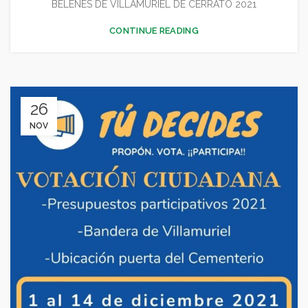
BELENES DE VILLAMURIEL DE CERRATO 2021
CONTINUE READING
26
NOV