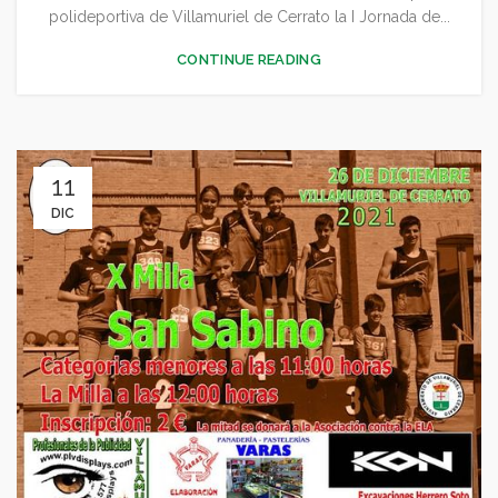
polideportiva de Villamuriel de Cerrato la I Jornada de...
CONTINUE READING
11
DIC