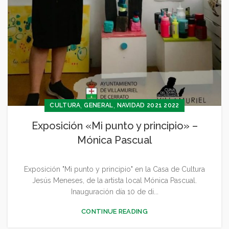
,
,
CULTURA
GENERAL
NAVIDAD 2021 2022
Exposición «Mi punto y principio» –
Mónica Pascual
Exposición "Mi punto y principio" en la Casa de Cultura
Jesús Meneses, de la artista local Mónica Pascual.
Inauguración día 10 de di...
CONTINUE READING