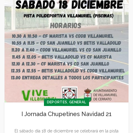
,
DEPORTES
GENERAL
I Jornada Chupetines Navidad 21
El sábado día 18 de diciembre se celebrará en la pista