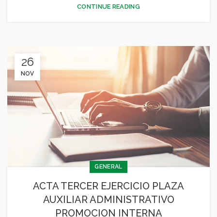
CONTINUE READING
26
NOV
GENERAL
ACTA TERCER EJERCICIO PLAZA
AUXILIAR ADMINISTRATIVO
PROMOCION INTERNA