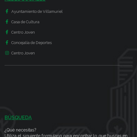
Ayuntamiento de Villamuriel
Casa de Cultura
Centro Joven
Concejalía de Deportes
Centro Joven
BÚSQUEDA
¿Qué necesitas?
Utiliza el siguiente formulario para encontrar lo que buscas en