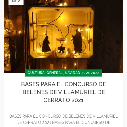
NOV
,
,
CULTURA
GENERAL
NAVIDAD 2021 2022
BASES PARA EL CONCURSO DE
BELENES DE VILLAMURIEL DE
CERRATO 2021
BASES PARA EL CONCURSO DE BELENES DE VILLAMURIEL
DE CERRATO 2021 BASES PARA EL CONCURSO DE