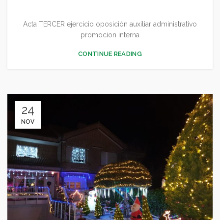
Acta TERCER ejercicio oposición auxiliar administrativo
promocion interna
CONTINUE READING
24
NOV