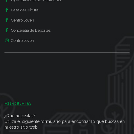
Casa de Cultura
Centro Joven
Concejalía de Deportes
Centro Joven
BÚSQUEDA
¿Qué necesitas?
Utiliza el siguiente formulario para encontrar lo que buscas en
nuestro sitio web