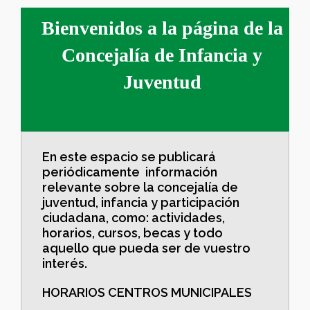
Bienvenidos a la página de la
Concejalía de Infancia y
Juventud
En este espacio se publicará
periódicamente información
relevante sobre la concejalía de
juventud, infancia y participación
ciudadana, como: actividades,
horarios, cursos, becas y todo
aquello que pueda ser de vuestro
interés.
HORARIOS CENTROS MUNICIPALES