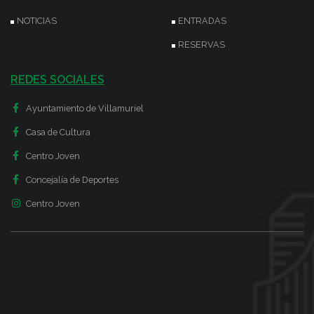
NOTICIAS
ENTRADAS
RESERVAS
REDES SOCIALES
Ayuntamiento de Villamuriel
Casa de Cultura
Centro Joven
Concejalía de Deportes
Centro Joven