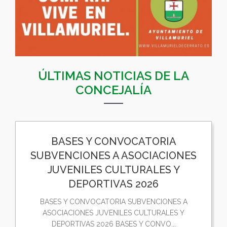
ÚLTIMAS NOTICIAS DE LA
CONCEJALÍA
BASES Y CONVOCATORIA
SUBVENCIONES A ASOCIACIONES
JUVENILES CULTURALES Y
DEPORTIVAS 2026
BASES Y CONVOCATORIA SUBVENCIONES A
ASOCIACIONES JUVENILES CULTURALES Y
DEPORTIVAS 2026 BASES Y CONVO...