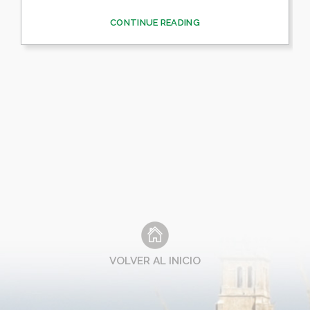
CONTINUE READING
VOLVER AL INICIO