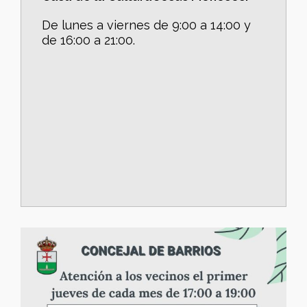
De lunes a viernes de 9:00 a 14:00 y
de 16:00 a 21:00.