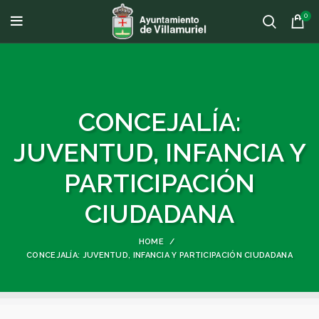
0
CONCEJALÍA:
JUVENTUD, INFANCIA Y
PARTICIPACIÓN
CIUDADANA
HOME
CONCEJALÍA: JUVENTUD, INFANCIA Y PARTICIPACIÓN CIUDADANA