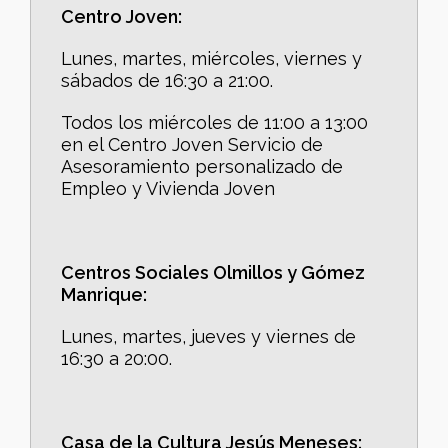
Centro Joven:
Lunes, martes, miércoles, viernes y
sábados de 16:30 a 21:00.
Todos los miércoles de 11:00 a 13:00
en el Centro Joven Servicio de
Asesoramiento personalizado de
Empleo y Vivienda Joven
Centros Sociales Olmillos y Gómez
Manrique:
Lunes, martes, jueves y viernes de
16:30 a 20:00.
Casa de la Cultura Jesús Meneses: