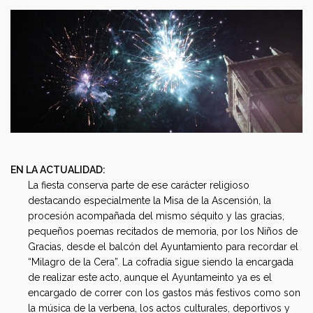
EN LA ACTUALIDAD:
La fiesta conserva parte de ese carácter religioso
destacando especialmente la Misa de la Ascensión, la
procesión acompañada del mismo séquito y las gracias,
pequeños poemas recitados de memoria, por los Niños de
Gracias, desde el balcón del Ayuntamiento para recordar el
“Milagro de la Cera”. La cofradía sigue siendo la encargada
de realizar este acto, aunque el Ayuntameinto ya es el
encargado de correr con los gastos más festivos como son
la música de la verbena, los actos culturales, deportivos y