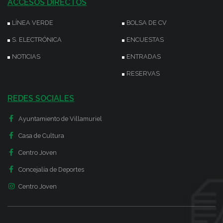
ACCESOS DIRECTOS
LÍNEA VERDE
BOLSA DE CV
S. ELECTRÓNICA
ENCUESTAS
NOTICIAS
ENTRADAS
RESERVAS
REDES SOCIALES
Ayuntamiento de Villamuriel
Casa de Cultura
Centro Joven
Concejalía de Deportes
Centro Joven