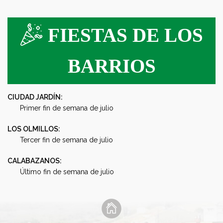
FIESTAS DE LOS
BARRIOS
CIUDAD JARDÍN:
Primer fin de semana de julio
LOS OLMILLOS:
Tercer fin de semana de julio
CALABAZANOS:
Último fin de semana de julio