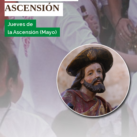
ASCENSIÓN
Jueves de
la Ascensión (Mayo)