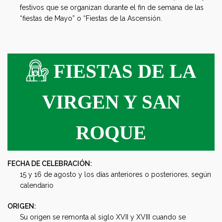
festivos que se organizan durante el fin de semana de las
“fiestas de Mayo” o “Fiestas de la Ascensión.
FIESTAS DE LA
VIRGEN Y SAN
ROQUE
FECHA DE CELEBRACIÓN:
15 y 16 de agosto y los días anteriores o posteriores, según
calendario
ORIGEN:
Su origen se remonta al siglo XVII y XVIII cuando se