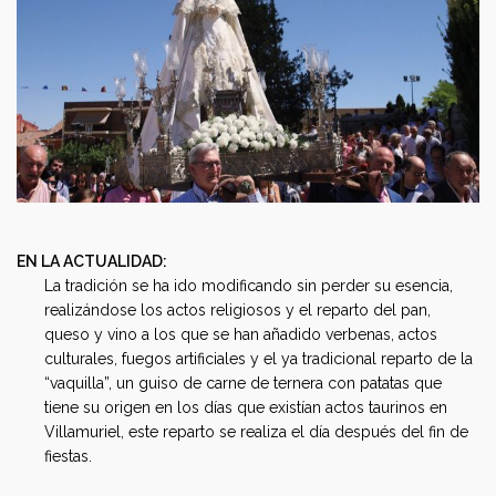
EN LA ACTUALIDAD:
La tradición se ha ido modificando sin perder su esencia,
realizándose los actos religiosos y el reparto del pan,
queso y vino a los que se han añadido verbenas, actos
culturales, fuegos artificiales y el ya tradicional reparto de la
“vaquilla”, un guiso de carne de ternera con patatas que
tiene su origen en los días que existían actos taurinos en
Villamuriel, este reparto se realiza el día después del fin de
fiestas.