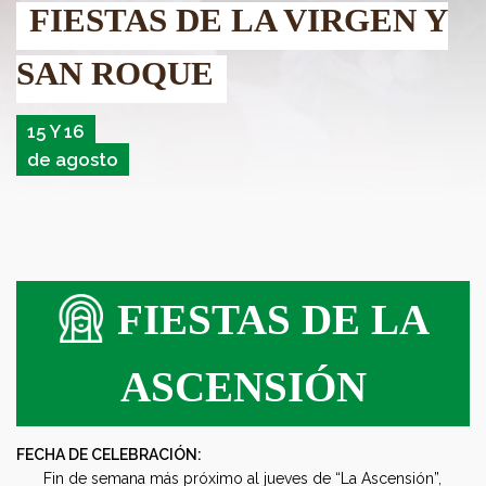
FIESTAS DE LA VIRGEN Y
SAN ROQUE
15 Y 16
de agosto
FIESTAS DE LA
ASCENSIÓN
FECHA DE CELEBRACIÓN:
Fin de semana más próximo al jueves de “La Ascensión”,