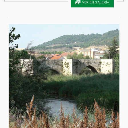
VER EN GALERÍA