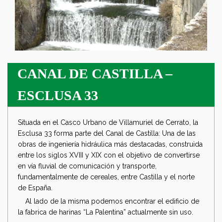
CANAL DE CASTILLA –
ESCLUSA 33
Situada en el Casco Urbano de Villamuriel de Cerrato, la
Esclusa 33 forma parte del Canal de Castilla: Una de las
obras de ingeniería hidráulica más destacadas, construida
entre los siglos XVIII y XIX con el objetivo de convertirse
en vía fluvial de comunicación y transporte,
fundamentalmente de cereales, entre Castilla y el norte
de España.
Al lado de la misma podemos encontrar el edificio de
la fabrica de harinas “La Palentina” actualmente sin uso.