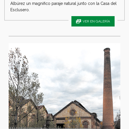
Albúrez un magnifico paraje natural junto con la Casa del
Esclusero.
VER EN GALERÍA