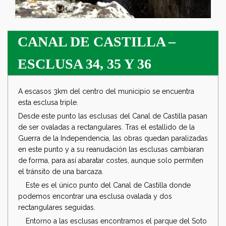
CANAL DE CASTILLA –
ESCLUSA 34, 35 Y 36
A escasos 3km del centro del municipio se encuentra
esta esclusa triple.
Desde este punto las esclusas del Canal de Castilla pasan
de ser ovaladas a rectangulares. Tras el estallido de la
Guerra de la Independencia, las obras quedan paralizadas
en este punto y a su reanudación las esclusas cambiaran
de forma, para así abaratar costes, aunque solo permiten
el tránsito de una barcaza.
Este es el único punto del Canal de Castilla donde
podemos encontrar una esclusa ovalada y dos
rectangulares seguidas.
Entorno a las esclusas encontramos el parque del Soto