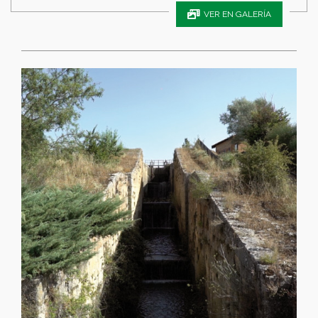
VER EN GALERÍA