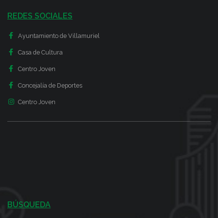
REDES SOCIALES
Ayuntamiento de Villamuriel
Casa de Cultura
Centro Joven
Concejalía de Deportes
Centro Joven
BÚSQUEDA