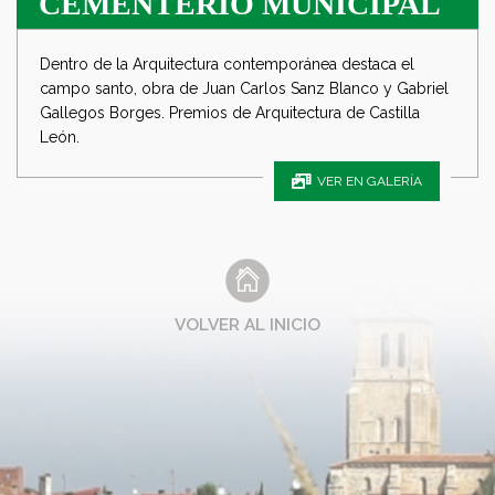
CEMENTERIO MUNICIPAL
Dentro de la Arquitectura contemporánea destaca el
campo santo, obra de Juan Carlos Sanz Blanco y Gabriel
Gallegos Borges. Premios de Arquitectura de Castilla
León.
VER EN GALERÍA
VOLVER AL INICIO