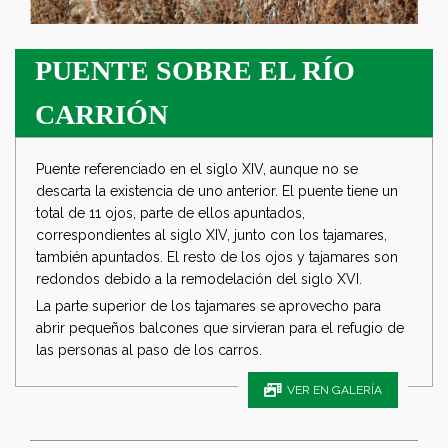
PUENTE SOBRE EL RÍO
CARRIÓN
Puente referenciado en el siglo XIV, aunque no se
descarta la existencia de uno anterior. El puente tiene un
total de 11 ojos, parte de ellos apuntados,
correspondientes al siglo XIV, junto con los tajamares,
también apuntados. El resto de los ojos y tajamares son
redondos debido a la remodelación del siglo XVI.
La parte superior de los tajamares se aprovecho para
abrir pequeños balcones que sirvieran para el refugio de
las personas al paso de los carros.
VER EN GALERÍA