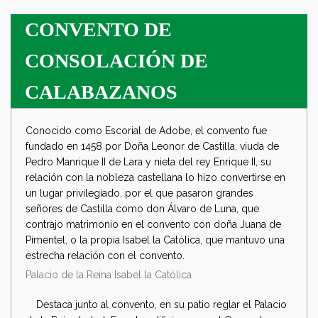
CONVENTO DE
CONSOLACIÓN DE
CALABAZANOS
Conocido como Escorial de Adobe, el convento fue
fundado en 1458 por Doña Leonor de Castilla, viuda de
Pedro Manrique II de Lara y nieta del rey Enrique II, su
relación con la nobleza castellana lo hizo convertirse en
un lugar privilegiado, por el que pasaron grandes
señores de Castilla como don Álvaro de Luna, que
contrajo matrimonio en el convento con doña Juana de
Pimentel, o la propia Isabel la Católica, que mantuvo una
estrecha relación con el convento.
Palacio de la Reina Isabel la Católica
Destaca junto al convento, en su patio reglar el Palacio