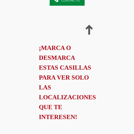
CONTACTO
¡MARCA O
DESMARCA
ESTAS CASILLAS
PARA VER SOLO
LAS
LOCALIZACIONES
QUE TE
INTERESEN!