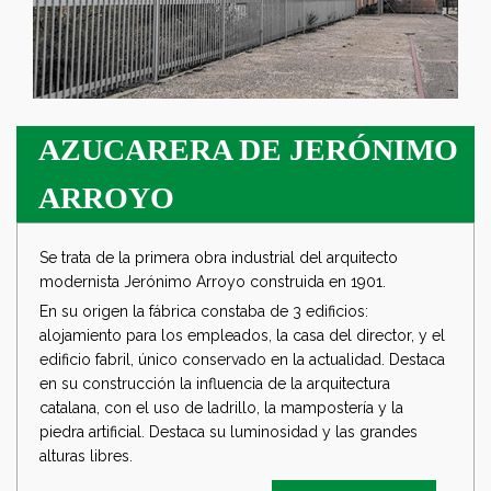
AZUCARERA DE JERÓNIMO
ARROYO
Se trata de la primera obra industrial del arquitecto
modernista Jerónimo Arroyo construida en 1901.
En su origen la fábrica constaba de 3 edificios:
alojamiento para los empleados, la casa del director, y el
edificio fabril, único conservado en la actualidad. Destaca
en su construcción la influencia de la arquitectura
catalana, con el uso de ladrillo, la mampostería y la
piedra artificial. Destaca su luminosidad y las grandes
alturas libres.