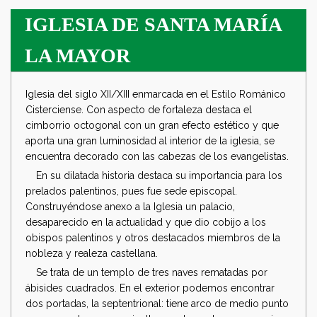
IGLESIA DE SANTA MARÍA
LA MAYOR
Iglesia del siglo XII/XIII enmarcada en el Estilo Románico
Cisterciense. Con aspecto de fortaleza destaca el
cimborrio octogonal con un gran efecto estético y que
aporta una gran luminosidad al interior de la iglesia, se
encuentra decorado con las cabezas de los evangelistas.
En su dilatada historia destaca su importancia para los
prelados palentinos, pues fue sede episcopal.
Construyéndose anexo a la Iglesia un palacio,
desaparecido en la actualidad y que dio cobijo a los
obispos palentinos y otros destacados miembros de la
nobleza y realeza castellana.
Se trata de un templo de tres naves rematadas por
ábisides cuadrados. En el exterior podemos encontrar
dos portadas, la septentrional: tiene arco de medio punto