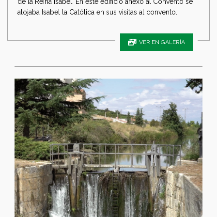
de la Reina Isabel. En este edificio anexo al Convento se
alojaba Isabel la Católica en sus visitas al convento.
VER EN GALERÍA