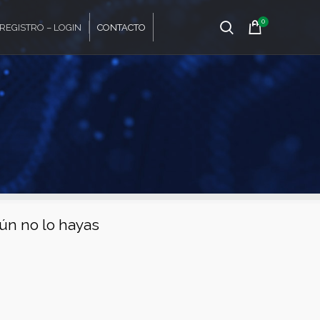
0
REGISTRO – LOGIN
CONTACTO
ún no lo hayas