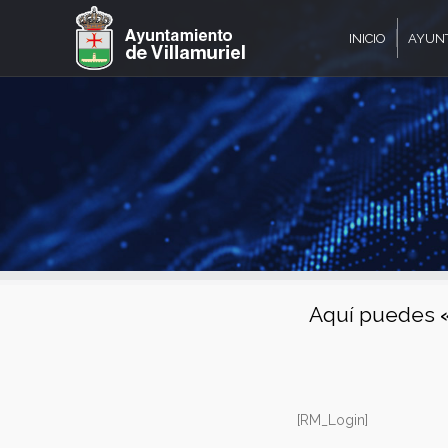
INICIO
AYUN
Aquí puedes
[RM_Login]