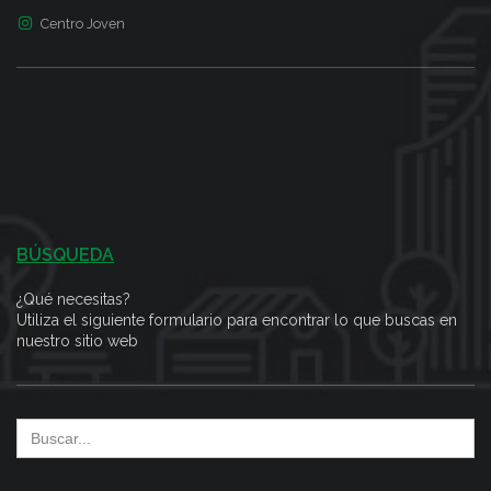
Centro Joven
BÚSQUEDA
¿Qué necesitas?
Utiliza el siguiente formulario para encontrar lo que buscas en
nuestro sitio web
Search
for: