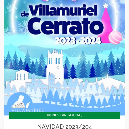
,
BIENESTAR SOCIAL
,
CONCEJALÍA BARRIOS Y BIENESTAR SOCIAL
NAVIDAD 2023/204