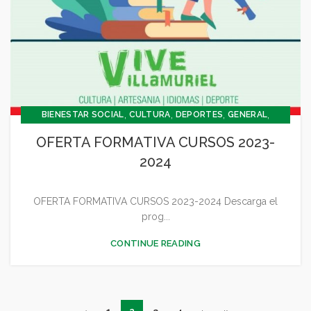
,
,
,
,
BIENESTAR SOCIAL
CULTURA
DEPORTES
GENERAL
JUVENTUD - INFANCIA
OFERTA FORMATIVA CURSOS 2023-
2024
OFERTA FORMATIVA CURSOS 2023-2024 Descarga el
prog...
CONTINUE READING