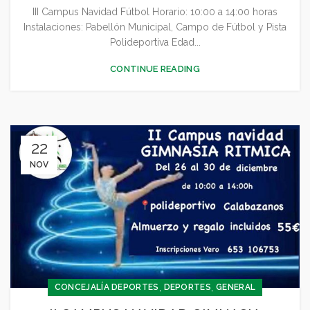
III Campus Navidad Fútbol Horario: 10:00 a 14:00 horas
Instalaciones: Pabellón Municipal, Campo de Fútbol y Pista
Polideportiva Edad...
CONTINUE READING
22
NOV
,
,
CONCEJALÍA DEPORTES
DEPORTES
GENERAL