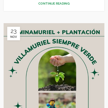
DEPORTES
CONTINUE READING
23
NOV