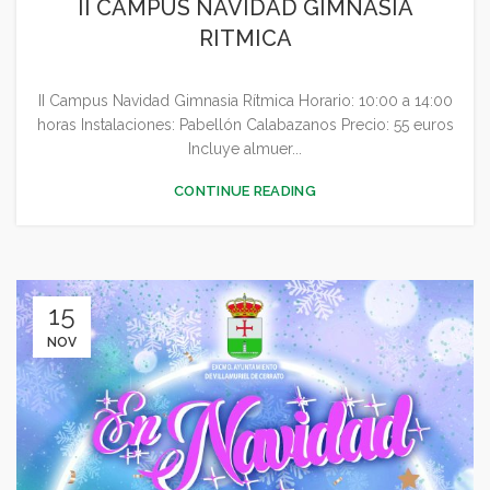
II CAMPUS NAVIDAD GIMNASIA
RITMICA
II Campus Navidad Gimnasia Rítmica Horario: 10:00 a 14:00
horas Instalaciones: Pabellón Calabazanos Precio: 55 euros
Incluye almuer...
CONTINUE READING
15
NOV