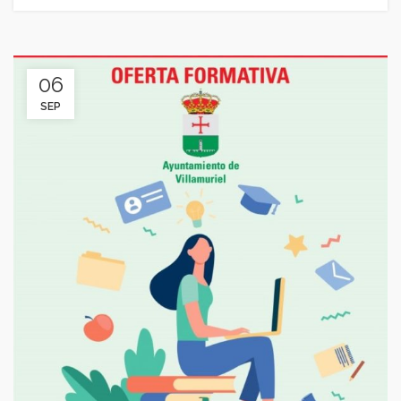
06
SEP