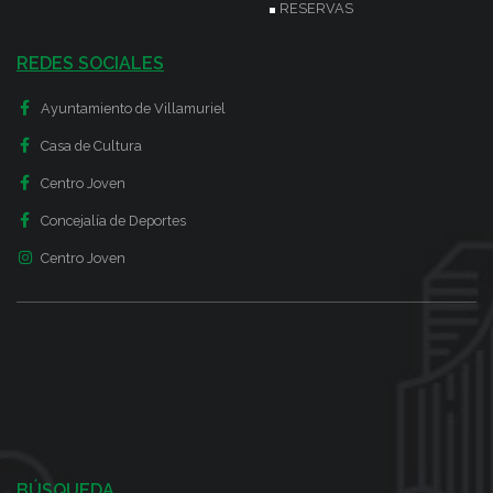
RESERVAS
REDES SOCIALES
Ayuntamiento de Villamuriel
Casa de Cultura
Centro Joven
Concejalía de Deportes
Centro Joven
BÚSQUEDA