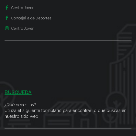
Centro Joven
Concejalía de Deportes
Centro Joven
BÚSQUEDA
¿Qué necesitas?
Utiliza el siguiente formulario para encontrar lo que buscas en
nuestro sitio web