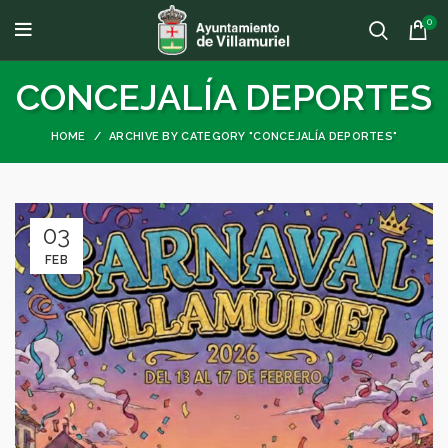
0
CONCEJALÍA DEPORTES
HOME
ARCHIVE BY CATEGORY "CONCEJALÍA DEPORTES"
03
FEB