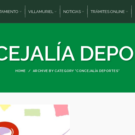
TAMIENTO
VILLAMURIEL
NOTICIAS
TRÁMITES ONLINE
EJALÍA DEP
HOME
ARCHIVE BY CATEGORY "CONCEJALÍA DEPORTES"