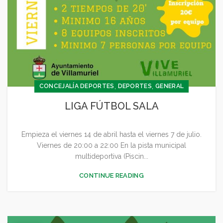
,
,
CONCEJALÍA DEPORTES
DEPORTES
GENERAL
LIGA FÚTBOL SALA
Empieza el viernes 14 de abril hasta el viernes 7 de julio.
Viernes de 20:00 a 22:00 En la pista municipal
multideportiva (Piscin...
CONTINUE READING