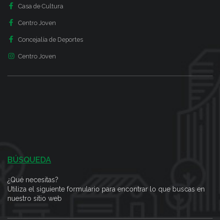
Casa de Cultura
Centro Joven
Concejalía de Deportes
Centro Joven
BÚSQUEDA
¿Qué necesitas?
Utiliza el siguiente formulario para encontrar lo que buscas en
nuestro sitio web