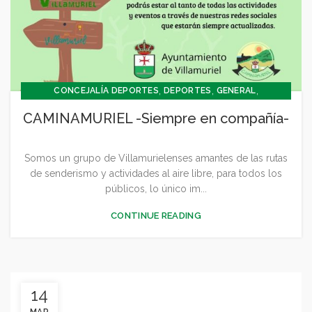
,
,
,
CONCEJALÍA DEPORTES
DEPORTES
GENERAL
SIN CATEGORÍA
CAMINAMURIEL -Siempre en compañía-
Somos un grupo de Villamurielenses amantes de las rutas
de senderismo y actividades al aire libre, para todos los
públicos, lo único im...
CONTINUE READING
14