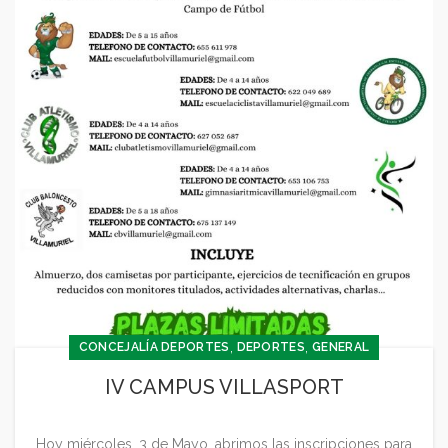
,
,
CONCEJALÍA DEPORTES
DEPORTES
GENERAL
IV CAMPUS VILLASPORT
Hoy miércoles, 3 de Mayo, abrimos las inscripciones para