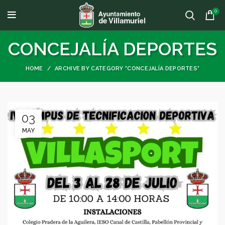
0
CONCEJALÍA DEPORTES
HOME
ARCHIVE BY CATEGORY "CONCEJALÍA DEPORTES"
03
MAY