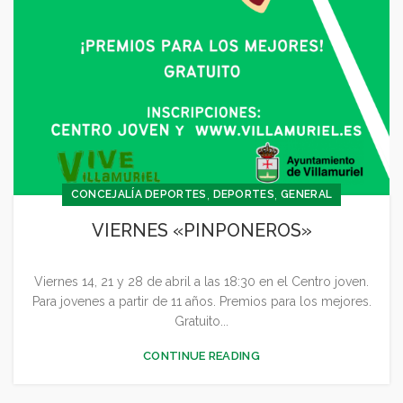
,
,
CONCEJALÍA DEPORTES
DEPORTES
GENERAL
VIERNES «PINPONEROS»
Viernes 14, 21 y 28 de abril a las 18:30 en el Centro joven.
Para jovenes a partir de 11 años. Premios para los mejores.
Gratuito...
CONTINUE READING