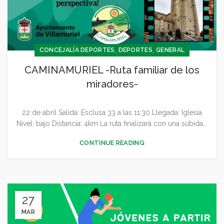
,
,
CONCEJALÍA DEPORTES
DEPORTES
GENERAL
CAMINAMURIEL -Ruta familiar de los
miradores-
22 de abril Salida: Esclusa 33 a las 11:30 Llegada: Iglesia
Nivel: bajo Distancia: 4km La ruta finalizará con una subida...
CONTINUE READING
27
MAR