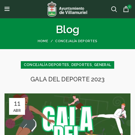
0
Blog
HOME
CONCEJALÍA DEPORTES
,
,
CONCEJALÍA DEPORTES
DEPORTES
GENERAL
GALA DEL DEPORTE 2023
11
ABR