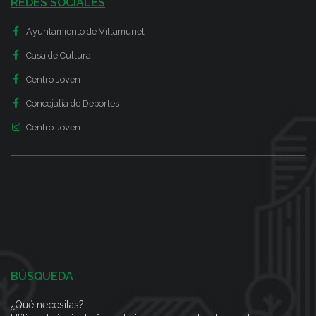
REDES SOCIALES
Ayuntamiento de Villamuriel
Casa de Cultura
Centro Joven
Concejalía de Deportes
Centro Joven
BÚSQUEDA
¿Qué necesitas?