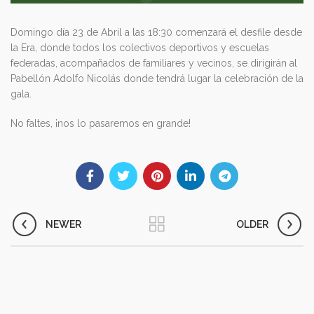
Domingo día 23 de Abril a las 18:30 comenzará el desfile desde
la Era, donde todos los colectivos deportivos y escuelas
federadas, acompañados de familiares y vecinos, se dirigirán al
Pabellón Adolfo Nicolás donde tendrá lugar la celebración de la
gala.
No faltes, ¡nos lo pasaremos en grande!
NEWER
OLDER