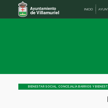
INICIO
AYUN
,
BIENESTAR SOCIAL
CONCEJALÍA BARRIOS Y BIENEST