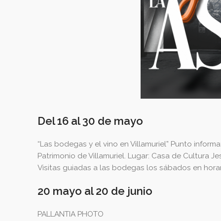
Del 16 al 30 de mayo
“Las bodegas y el vino en Villamuriel” Punto infor
Patrimonio de Villamuriel. Lugar: Casa de Cultura J
Visitas guiadas a las bodegas los sábados en hora
20 mayo al 20 de junio
PALLANTIA PHOTO