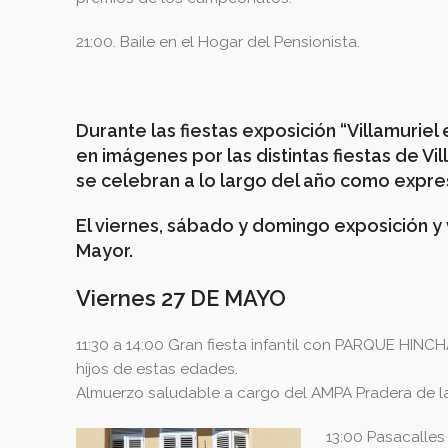
21:00. Baile en el Hogar del Pensionista.
Durante las fiestas exposición “Villamuriel
en imágenes por las distintas fiestas de Vil
se celebran a lo largo del año como expres
El viernes, sábado y domingo exposición y 
Mayor.
Viernes 27 DE MAYO
11:30 a 14:00 Gran fiesta infantil con PARQUE HINC
hijos de estas edades.
Almuerzo saludable a cargo del AMPA Pradera de la
13:00 Pasacalles