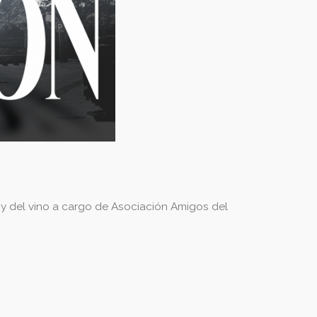
 y del vino a cargo de Asociación Amigos del