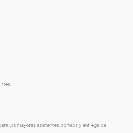
ntes.
ara los mayores asistentes, sorteos y entrega de