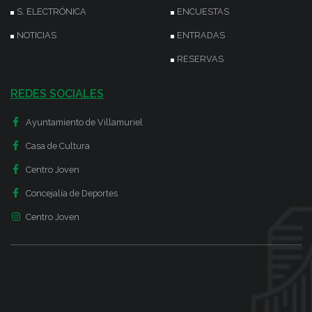
S. ELECTRÓNICA
ENCUESTAS
NOTICIAS
ENTRADAS
RESERVAS
REDES SOCIALES
Ayuntamiento de Villamuriel
Casa de Cultura
Centro Joven
Concejalía de Deportes
Centro Joven