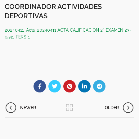
COORDINADOR ACTIVIDADES
DEPORTIVAS
20240411_Acta_20240411 ACTA CALIFICACION 2º EXAMEN 23-
0541-PERS-1
NEWER
OLDER