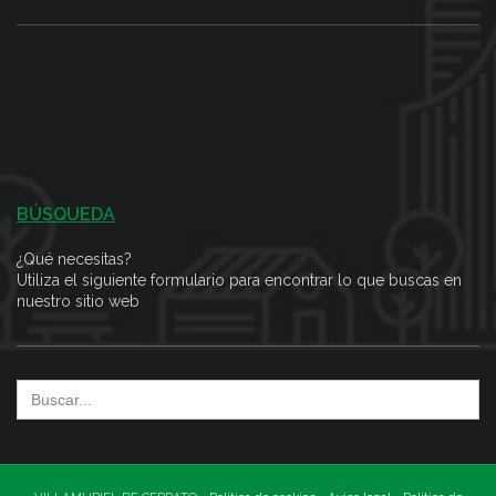
BÚSQUEDA
¿Qué necesitas?
Utiliza el siguiente formulario para encontrar lo que buscas en
nuestro sitio web
Search
for: