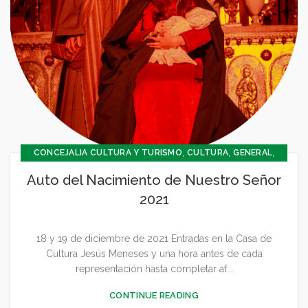
,
,
,
CONCEJALIA CULTURA Y TURISMO
CULTURA
GENERAL
NAVIDAD 2021 2022
Auto del Nacimiento de Nuestro Señor
2021
18 y 19 de diciembre de 2021 Entradas en la Casa de
Cultura Jesús Meneses y una hora antes de cada
representación hasta completar af...
CONTINUE READING