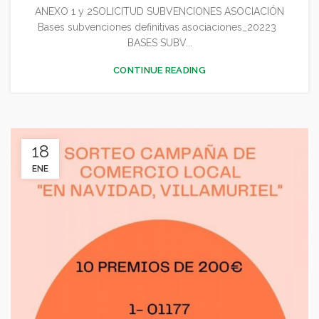
ANEXO 1 y 2SOLICITUD SUBVENCIONES ASOCIACIÓN
Bases subvenciones definitivas asociaciones_20223
BASES SUBV...
CONTINUE READING
18
ENE