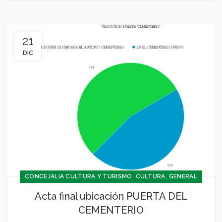
21
DIC
,
,
CONCEJALIA CULTURA Y TURISMO
CULTURA
GENERAL
Acta final ubicación PUERTA DEL
CEMENTERIO