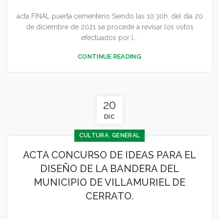
acta FINAL puerta cementerio Siendo las 10:30h. del día 20
de diciembre de 2021 se procede a revisar los votos
efectuados por l...
CONTINUE READING
20
DIC
,
CULTURA
GENERAL
ACTA CONCURSO DE IDEAS PARA EL
DISEÑO DE LA BANDERA DEL
MUNICIPIO DE VILLAMURIEL DE
CERRATO.