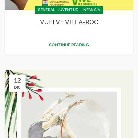
,
GENERAL
JUVENTUD - INFANCIA
VUELVE VILLA-ROC
CONTINUE READING
12
DIC