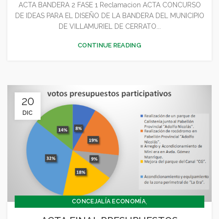
ACTA BANDERA 2 FASE 1 Reclamacion ACTA CONCURSO
DE IDEAS PARA EL DISEÑO DE LA BANDERA DEL MUNICIPIO
DE VILLAMURIEL DE CERRATO...
CONTINUE READING
20
DIC
,
CONCEJALÍA ECONOMÍA
,
CONCEJALÍA JUVENTUD INFANCIA Y PARTICIPACIÓN