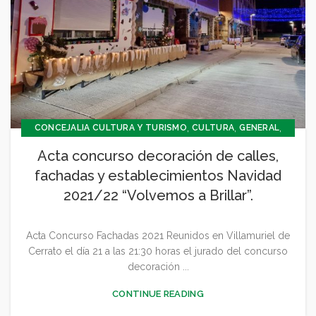
,
,
,
CONCEJALIA CULTURA Y TURISMO
CULTURA
GENERAL
NAVIDAD 2021 2022
Acta concurso decoración de calles,
fachadas y establecimientos Navidad
2021/22 “Volvemos a Brillar”.
Acta Concurso Fachadas 2021 Reunidos en Villamuriel de
Cerrato el día 21 a las 21:30 horas el jurado del concurso
decoración ...
CONTINUE READING