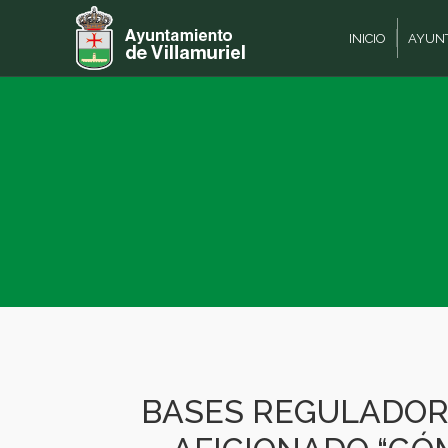
INICIO
AYUN
BASES REGULADOR