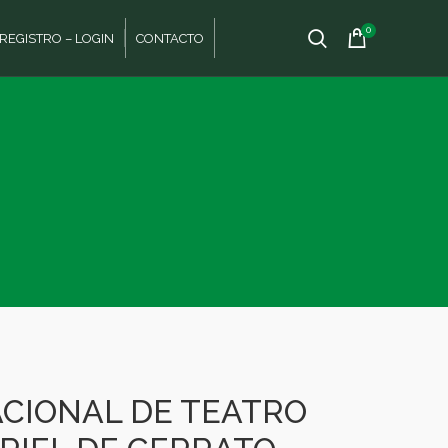
0
REGISTRO – LOGIN
CONTACTO
CIONAL DE TEATRO