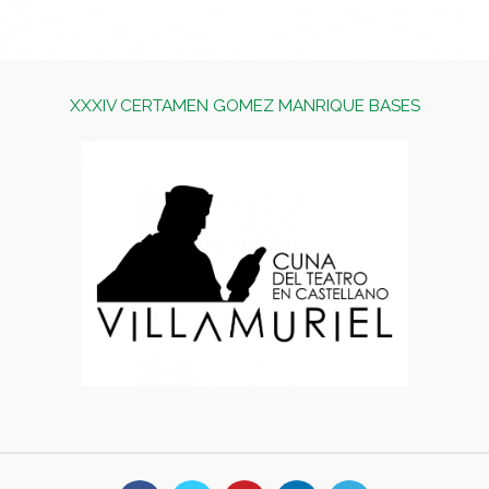
XXXIV CERTAMEN GOMEZ MANRIQUE BASES