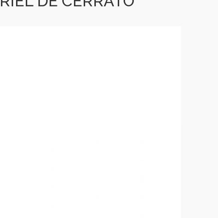
RIEL DE CERRATO