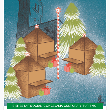
,
,
BIENESTAR SOCIAL
CONCEJALIA CULTURA Y TURISMO