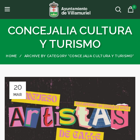
0
CONCEJALIA CULTURA
Y TURISMO
HOME
ARCHIVE BY CATEGORY "CONCEJALIA CULTURA Y TURISMO"
20
MAR