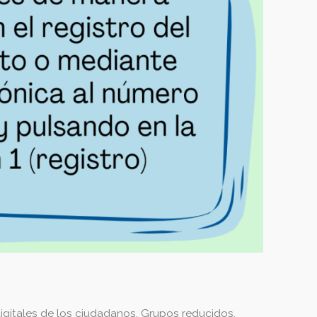
digitales de los ciudadanos. Grupos reducidos.