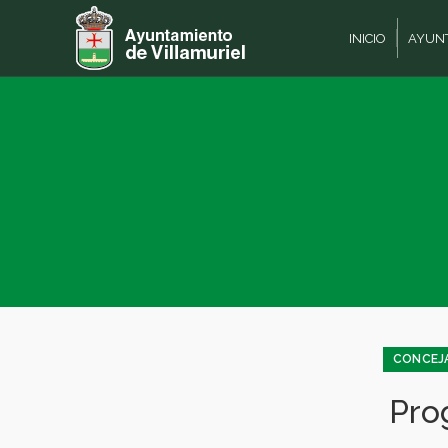
INICIO
AYUN
CONCEJA
Pro