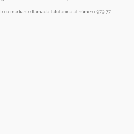
nto o mediante llamada telefónica al número 979 77