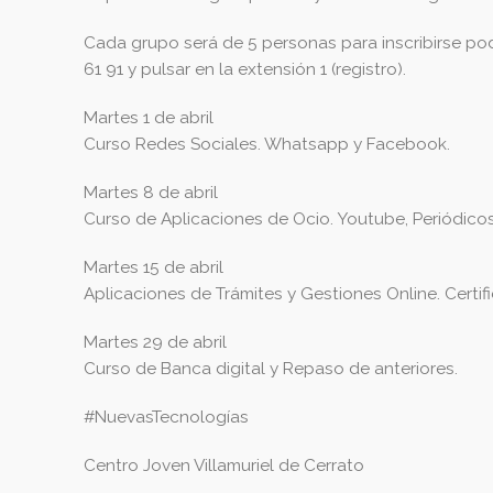
Cada grupo será de 5 personas para inscribirse pod
61 91 y pulsar en la extensión 1 (registro).
Martes 1 de abril
Curso Redes Sociales. Whatsapp y Facebook.
Martes 8 de abril
Curso de Aplicaciones de Ocio. Youtube, Periódico
Martes 15 de abril
Aplicaciones de Trámites y Gestiones Online. Certif
Martes 29 de abril
Curso de Banca digital y Repaso de anteriores.
#NuevasTecnologías
Centro Joven Villamuriel de Cerrato