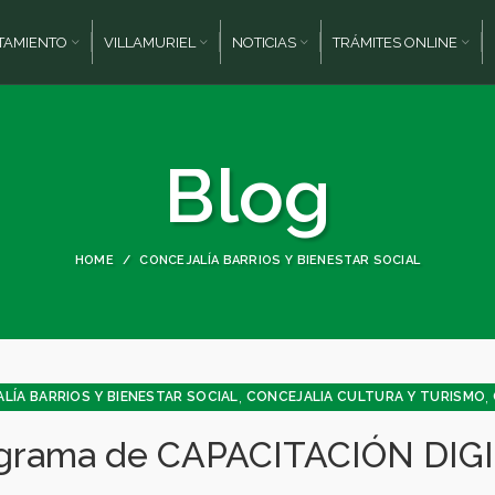
TAMIENTO
VILLAMURIEL
NOTICIAS
TRÁMITES ONLINE
Blog
HOME
CONCEJALÍA BARRIOS Y BIENESTAR SOCIAL
,
,
LÍA BARRIOS Y BIENESTAR SOCIAL
CONCEJALIA CULTURA Y TURISMO
grama de CAPACITACIÓN DIG