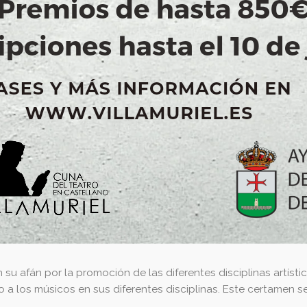
 su afán por la promoción de las diferentes disciplinas artísti
 los músicos en sus diferentes disciplinas. Este certamen se