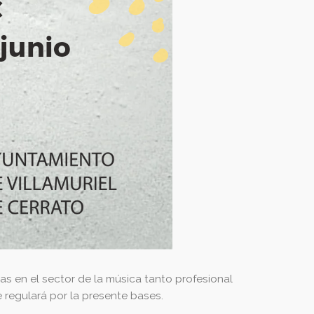
cas en el sector de la música tanto profesional
 regulará por la presente bases.