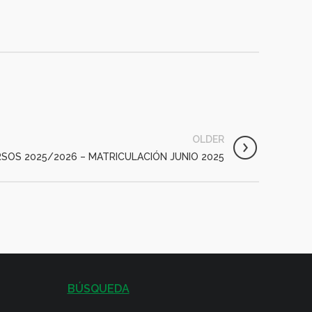
OLDER
SOS 2025/2026 – MATRICULACIÓN JUNIO 2025
BÚSQUEDA