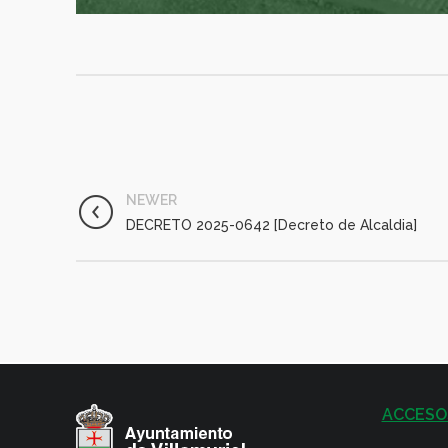
NEWER
DECRETO 2025-0642 [Decreto de Alcaldia]
ACCESO