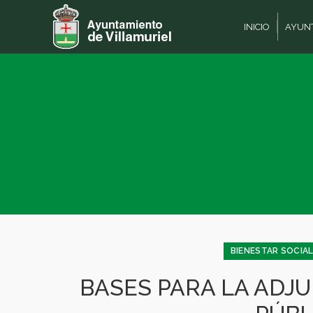
INICIO
AYUN
BIENESTAR SOCIA
BASES PARA LA ADJ