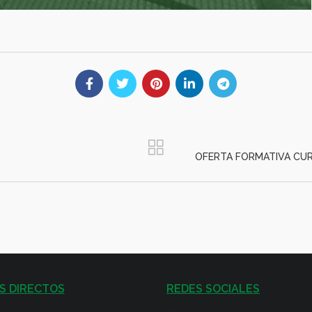
OFERTA FORMATIVA CUR
S DIRECTOS
REDES SOCIALES