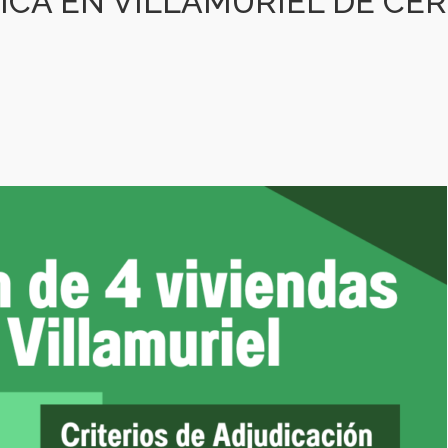
ICA EN VILLAMURIEL DE CE