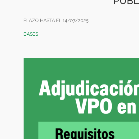
PÚBL
PLAZO HASTA EL 14/07/2025
BASES