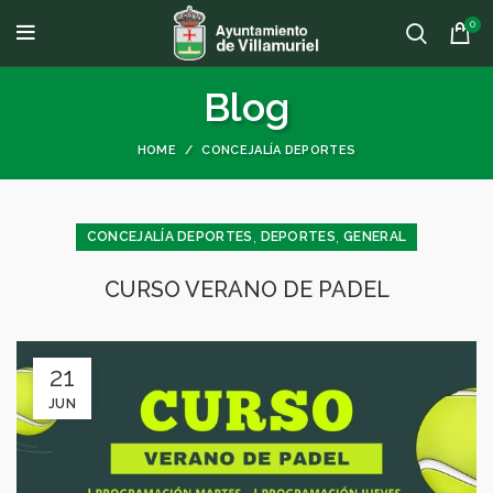
0
Blog
HOME
CONCEJALÍA DEPORTES
,
,
CONCEJALÍA DEPORTES
DEPORTES
GENERAL
CURSO VERANO DE PADEL
21
JUN