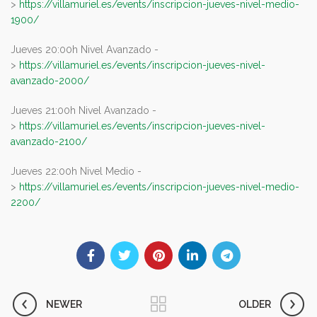
>
https://villamuriel.es/events/inscripcion-jueves-nivel-medio-
1900/
Jueves 20:00h Nivel Avanzado -
>
https://villamuriel.es/events/inscripcion-jueves-nivel-
avanzado-2000/
Jueves 21:00h Nivel Avanzado -
>
https://villamuriel.es/events/inscripcion-jueves-nivel-
avanzado-2100/
Jueves 22:00h Nivel Medio -
>
https://villamuriel.es/events/inscripcion-jueves-nivel-medio-
2200/
NEWER
OLDER