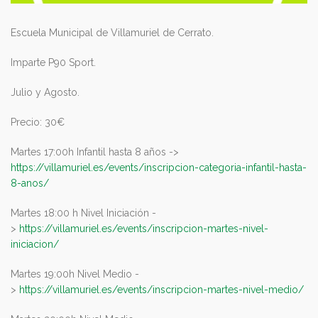
Escuela Municipal de Villamuriel de Cerrato.
Imparte P90 Sport.
Julio y Agosto.
Precio: 30€
Martes 17:00h Infantil hasta 8 años ->
https://villamuriel.es/events/inscripcion-categoria-infantil-hasta-
8-anos/
Martes 18:00 h Nivel Iniciación -
>
https://villamuriel.es/events/inscripcion-martes-nivel-
iniciacion/
Martes 19:00h Nivel Medio -
>
https://villamuriel.es/events/inscripcion-martes-nivel-medio/