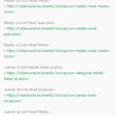
Martes 20:00h Nivel Medio -
>
https://villamuriel.es/events/inscripcion-martes-nivel-medio-
2000/
Martes 21:00h Nivel Avanzado -
>
https://villamuriel.es/events/inscripcion-martes-nivel-
avanzado/
Martes 22:00h Nivel Medio -
>
https://villamuriel.es/events/inscripcion-martes-nivel-medio-
2200/
Jueves 17:00h Infantil hasta 15 años -
>
https://villamuriel.es/events/inscripcion-categoria-infantil-
hasta-15-anos/
Jueves 18:00h Nivel Iniciación -
>
https://villamuriel.es/events/inscripcion-jueves-nivel-
iniciacion/
Jueves 19:00h Nivel Medio -