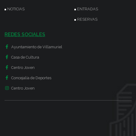
NOTICIAS
ENTRADAS
RESERVAS
REDES SOCIALES
Ayuntamiento de Villamuriel
Casa de Cultura
Centro Joven
Concejalía de Deportes
Centro Joven