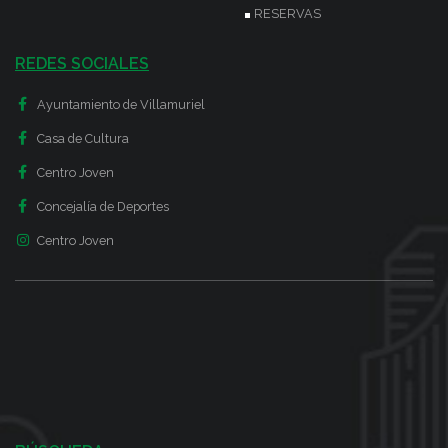
RESERVAS
REDES SOCIALES
Ayuntamiento de Villamuriel
Casa de Cultura
Centro Joven
Concejalía de Deportes
Centro Joven