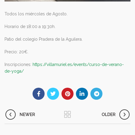
Todos los miércoles de Agosto.
Horario de 18:00 a 19:30h.
Patio del colegio Pradera de la Aguilera.
Precio: 20€.
Inscripciones:
https://villamuriel.es/events/curso-de-verano-
de-yoga/
NEWER
OLDER