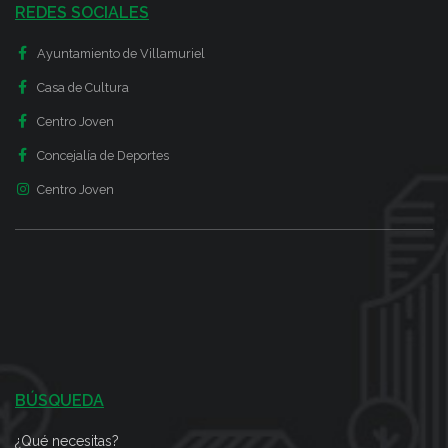
REDES SOCIALES
Ayuntamiento de Villamuriel
Casa de Cultura
Centro Joven
Concejalía de Deportes
Centro Joven
BÚSQUEDA
¿Qué necesitas?