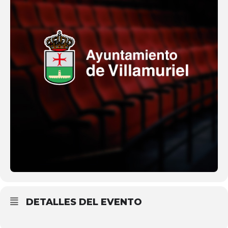
DETALLES DEL EVENTO