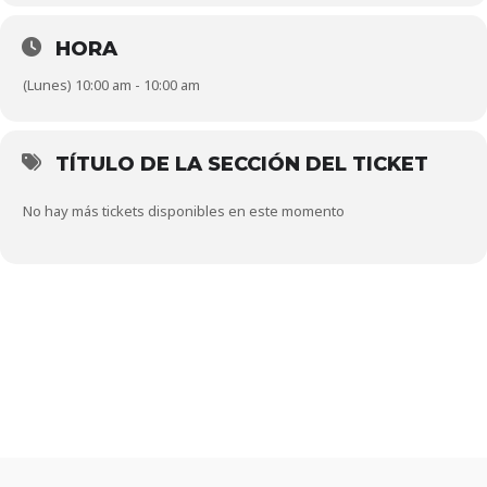
HORA
(Lunes) 10:00 am - 10:00 am
TÍTULO DE LA SECCIÓN DEL TICKET
No hay más tickets disponibles en este momento