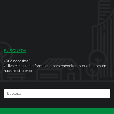
BÚSQUEDA
¿Qué necesitas?
Utiliza el siguiente formulario para encontrar lo que buscas en
nuestro sitio web
Search
for: