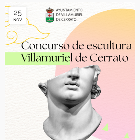
25
NOV