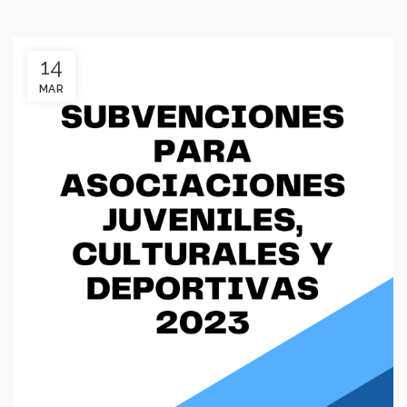
14
MAR