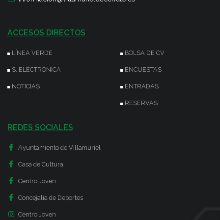
ACCESOS DIRECTOS
LÍNEA VERDE
BOLSA DE CV
S. ELECTRÓNICA
ENCUESTAS
NOTICIAS
ENTRADAS
RESERVAS
REDES SOCIALES
Ayuntamiento de Villamuriel
Casa de Cultura
Centro Joven
Concejalía de Deportes
Centro Joven