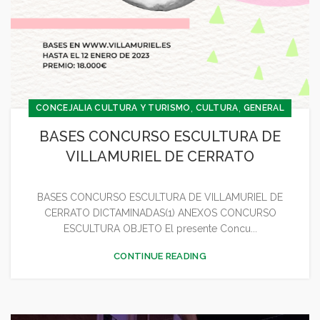
,
,
CONCEJALIA CULTURA Y TURISMO
CULTURA
GENERAL
BASES CONCURSO ESCULTURA DE
VILLAMURIEL DE CERRATO
BASES CONCURSO ESCULTURA DE VILLAMURIEL DE
CERRATO DICTAMINADAS(1) ANEXOS CONCURSO
ESCULTURA OBJETO El presente Concu...
CONTINUE READING