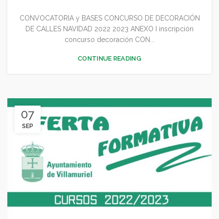
CONVOCATORIA y BASES CONCURSO DE DECORACIÓN
DE CALLES NAVIDAD 2022 2023 ANEXO I inscripción
concurso decoración CON...
CONTINUE READING
07
SEP