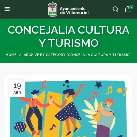
0
CONCEJALIA CULTURA
Y TURISMO
HOME
ARCHIVE BY CATEGORY "CONCEJALIA CULTURA Y TURISMO"
19
ABR