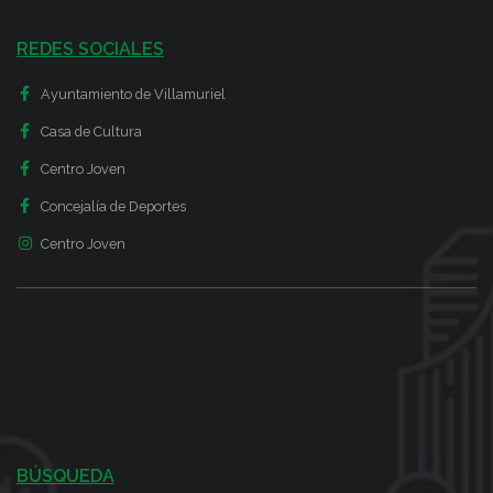
REDES SOCIALES
Ayuntamiento de Villamuriel
Casa de Cultura
Centro Joven
Concejalía de Deportes
Centro Joven
BÚSQUEDA