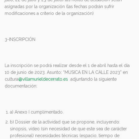
asignadas por la organización (las fechas podrán sufrir
modificaciones a criterio de la organización)
3-INSCRIPCIÓN
La inscripción se podrá realizar desde el 1 de abril hasta el día
10 de junio de 2023. Asunto: “MUSICA EN LA CALLE 2023” en
cultura
@villamurieldecerrato.es
adjuntando la siguiente
documentación:
a) Anexo I cumplimentado.
b) Dossier de la actividad que se propone, incluyendo:
sinopsis, vídeo (sin necesidad de que este sea de carácter
profesional) necesidades técnicas (espacio, tiempo de