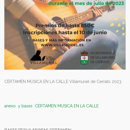
CERTAMEN MÚSICA EN LA CALLE Villamuriel de Cerrato 2023
anexo y bases CERTAMEN MUSICA EN LA CALLE