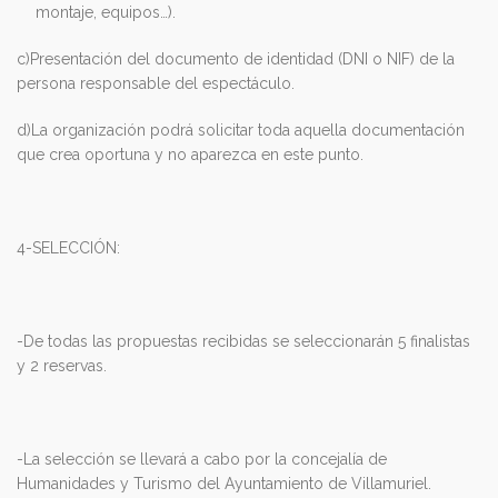
montaje, equipos…).
c)Presentación del documento de identidad (DNI o NIF) de la
persona responsable del espectáculo.
d)La organización podrá solicitar toda aquella documentación
que crea oportuna y no aparezca en este punto.
4-SELECCIÓN:
-De todas las propuestas recibidas se seleccionarán 5 finalistas
y 2 reservas.
-La selección se llevará a cabo por la concejalía de
Humanidades y Turismo del Ayuntamiento de Villamuriel.