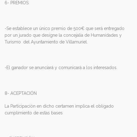
6- PREMIOS:
-Se establece un único premio de 500€ que será entregado
por un jurado que designe la concejalía de Humanidades y
Turismo del Ayuntamiento de Villamuriel.
-El ganador se anunciará y comunicará a los interesados.
8- ACEPTACIÓN
La Participación en dicho certamen implica el obligado
cumplimiento de estas bases