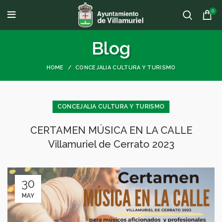
0
Blog
HOME
CONCEJALIA CULTURA Y TURISMO
CONCEJALIA CULTURA Y TURISMO
CERTAMEN MÚSICA EN LA CALLE
Villamuriel de Cerrato 2023
30
MAY