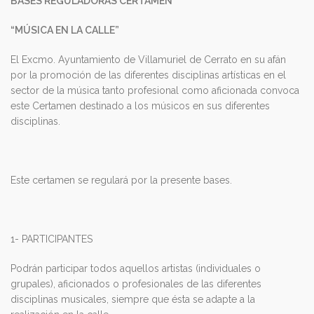
BASES REGULADORAS CERTAMEN
“MÚSICA EN LA CALLE”
El Excmo. Ayuntamiento de Villamuriel de Cerrato en su afán
por la promoción de las diferentes disciplinas artísticas en el
sector de la música tanto profesional como aficionada convoca
este Certamen destinado a los músicos en sus diferentes
disciplinas.
Este certamen se regulará por la presente bases.
1- PARTICIPANTES
Podrán participar todos aquellos artistas (individuales o
grupales), aficionados o profesionales de las diferentes
disciplinas musicales, siempre que ésta se adapte a la