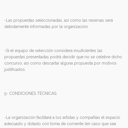
-Las propuestas seleccionadas, así como las reservas será
debidamente informadas por la organización.
-Si el equipo de selección considera insuficientes las
propuestas presentadas podrá decidir que no se celebre dicho
concurso, así como descartar alguna propuesta por motivos
justificados.
5- CONDICIONES TÉCNICAS:
-La organización facilitará a los artistas y compañías el espacio
adecuado y dotado con toma de corriente (en caso que sea