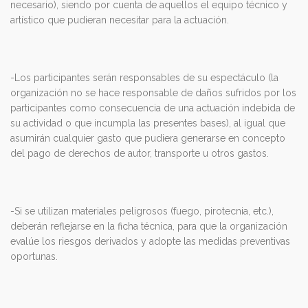
necesario), siendo por cuenta de aquellos el equipo técnico y
artístico que pudieran necesitar para la actuación.
-Los participantes serán responsables de su espectáculo (la
organización no se hace responsable de daños sufridos por los
participantes como consecuencia de una actuación indebida de
su actividad o que incumpla las presentes bases), al igual que
asumirán cualquier gasto que pudiera generarse en concepto
del pago de derechos de autor, transporte u otros gastos.
-Si se utilizan materiales peligrosos (fuego, pirotecnia, etc.),
deberán reflejarse en la ficha técnica, para que la organización
evalúe los riesgos derivados y adopte las medidas preventivas
oportunas.