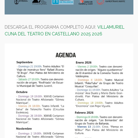
DESCARGA EL PROGRAMA COMPLETO AQUI:
VILLAMURIEL
CUNA DEL TEATRO EN CASTELLANO 2025 2026