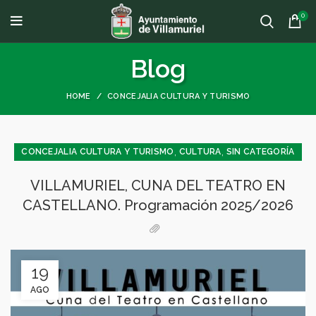
0
Blog
HOME
CONCEJALIA CULTURA Y TURISMO
,
,
CONCEJALIA CULTURA Y TURISMO
CULTURA
SIN CATEGORÍA
VILLAMURIEL, CUNA DEL TEATRO EN
CASTELLANO. Programación 2025/2026
19
AGO