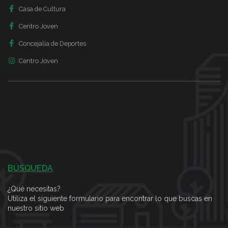
Casa de Cultura
Centro Joven
Concejalía de Deportes
Centro Joven
BÚSQUEDA
¿Qué necesitas?
Utiliza el siguiente formulario para encontrar lo que buscas en
nuestro sitio web