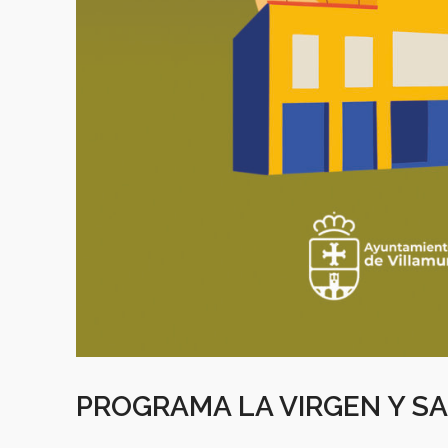
PROGRAMA LA VIRGEN Y S