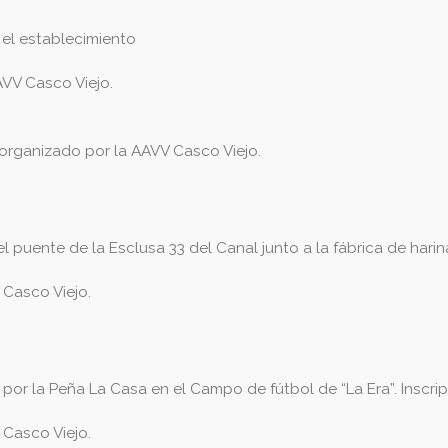
 el establecimiento
VV Casco Viejo.
 organizado por la AAVV Casco Viejo.
 puente de la Esclusa 33 del Canal junto a la fábrica de harina
Casco Viejo.
 la Peña La Casa en el Campo de fútbol de “La Era”. Inscripcio
Casco Viejo.