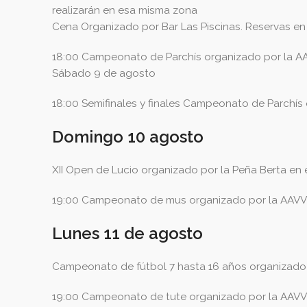
realizarán en esa misma zona
Cena Organizado por Bar Las Piscinas. Reservas en
18:00 Campeonato de Parchís organizado por la AA
Sábado 9 de agosto
18:00 Semifinales y finales Campeonato de Parchís
Domingo 10 agosto
XII Open de Lucio organizado por la Peña Berta en el
19:00 Campeonato de mus organizado por la AAVV 
Lunes 11 de agosto
Campeonato de fútbol 7 hasta 16 años organizado por
19:00 Campeonato de tute organizado por la AAVV 