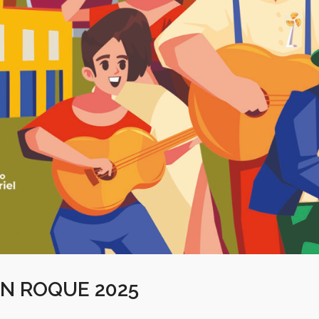
AN ROQUE 2025