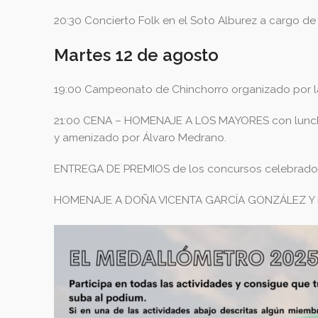
20:30 Concierto Folk en el Soto Alburez a cargo de 
Martes 12 de agosto
19:00 Campeonato de Chinchorro organizado por la 
21:00 CENA – HOMENAJE A LOS MAYORES con lunch a 
y amenizado por Álvaro Medrano.
ENTREGA DE PREMIOS de los concursos celebrados en
HOMENAJE A DOÑA VICENTA GARCÍA GONZÁLEZ Y