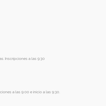
s. Inscripciones a las 9:30
nes a las 9:00 e inicio a las 9:30.