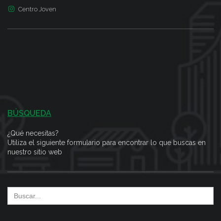
Centro Joven
BÚSQUEDA
¿Qué necesitas?
Utiliza el siguiente formulario para encontrar lo que buscas en
nuestro sitio web
Search
for: