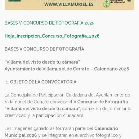
BASES V CONCURSO DE FOTOGRAFÍA 2025
Hoja_Inscripcion_Concurso_Fotografia_2026
BASES V CONCURSO DE FOTOGRAFÍA
“Villamuriel visto desde tu cámara”
Ayuntamiento de Villamuriel de Cerrato – Calendario 2026
OBJETO DE LA CONVOCATORIA
La Concejalía de Participación Ciudadana del Ayuntamiento de
Villamuriel de Cerrato convoca el
V Concurso de Fotografía
“Villamuriel visto desde tu cámara”
, con el fin de fomentar la
creatividad y la participación ciudadana.
Las imágenes ganadoras formarán parte del
Calendario
Municipal 2026
y se integrarán en el archivo fotográfico y