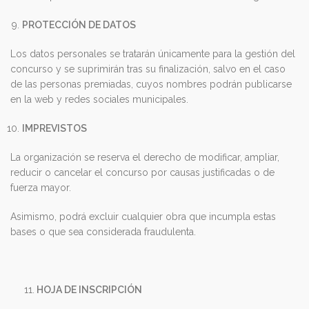
PROTECCIÓN DE DATOS
Los datos personales se tratarán únicamente para la gestión del
concurso y se suprimirán tras su finalización, salvo en el caso
de las personas premiadas, cuyos nombres podrán publicarse
en la web y redes sociales municipales.
IMPREVISTOS
La organización se reserva el derecho de modificar, ampliar,
reducir o cancelar el concurso por causas justificadas o de
fuerza mayor.
Asimismo, podrá excluir cualquier obra que incumpla estas
bases o que sea considerada fraudulenta.
11.
HOJA DE INSCRIPCIÓN