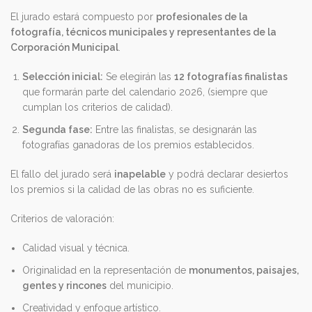
El jurado estará compuesto por
profesionales de la
fotografía, técnicos municipales y representantes de la
Corporación Municipal
.
Selección inicial:
Se elegirán las
12 fotografías finalistas
que formarán parte del calendario 2026, (siempre que
cumplan los criterios de calidad).
Segunda fase:
Entre las finalistas, se designarán las
fotografías ganadoras de los premios establecidos.
El fallo del jurado será
inapelable
y podrá declarar desiertos
los premios si la calidad de las obras no es suficiente.
Criterios de valoración:
Calidad visual y técnica.
Originalidad en la representación de
monumentos, paisajes,
gentes y rincones
del municipio.
Creatividad y enfoque artístico.