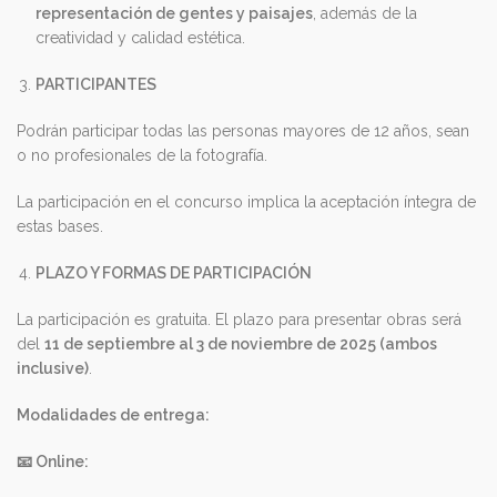
representación de gentes y paisajes
, además de la
creatividad y calidad estética.
PARTICIPANTES
Podrán participar todas las personas mayores de 12 años, sean
o no profesionales de la fotografía.
La participación en el concurso implica la aceptación íntegra de
estas bases.
PLAZO Y FORMAS DE PARTICIPACIÓN
La participación es gratuita. El plazo para presentar obras será
del
11 de septiembre al 3 de noviembre de 2025 (ambos
inclusive)
.
Modalidades de entrega:
📧
Online: