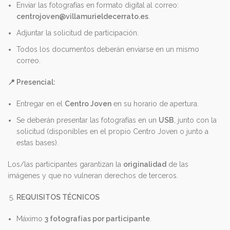
Enviar las fotografías en formato digital al correo:
centrojoven@villamurieldecerrato.es
.
Adjuntar la solicitud de participación.
Todos los documentos deberán enviarse en un mismo
correo.
📍
Presencial:
Entregar en el
Centro Joven
en su horario de apertura.
Se deberán presentar las fotografías en un
USB
, junto con la
solicitud (disponibles en el propio Centro Joven o junto a
estas bases).
Los/las participantes garantizan la
originalidad
de las
imágenes y que no vulneran derechos de terceros.
REQUISITOS TÉCNICOS
Máximo
3 fotografías por participante
.