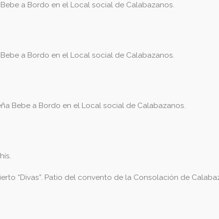
Bebe a Bordo en el Local social de Calabazanos.
Bebe a Bordo en el Local social de Calabazanos.
ña Bebe a Bordo en el Local social de Calabazanos.
hís.
erto “Divas”. Patio del convento de la Consolación de Calabaz