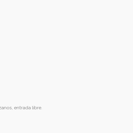
anos, entrada libre.