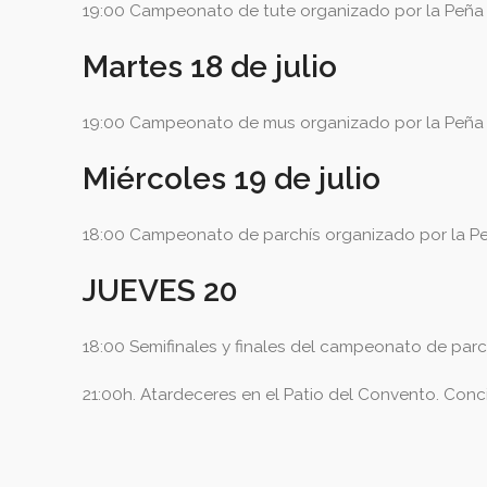
19:00 Campeonato de tute organizado por la Peña 
Martes 1
8
de julio
19:00 Campeonato de mus organizado por la Peña 
Miércoles
19
de julio
18:00 Campeonato de parchís organizado por la Pe
JUEVES 2
0
18:00 Semifinales y finales del campeonato de parc
21:00h. Atardeceres en el Patio del Convento. Conci