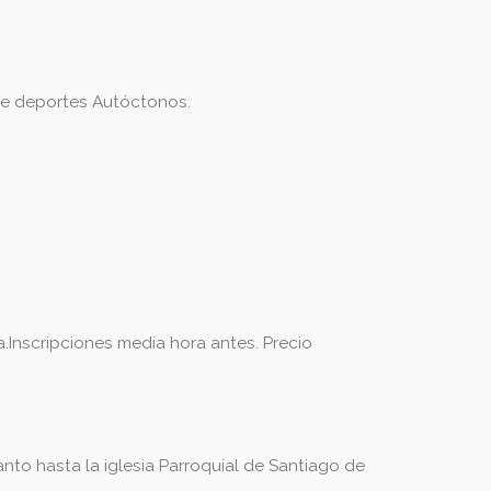
 de deportes Autóctonos.
Inscripciones media hora antes. Precio
to hasta la iglesia Parroquial de Santiago de