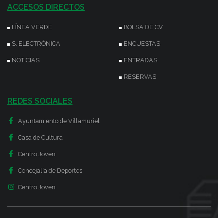
ACCESOS DIRECTOS
LÍNEA VERDE
BOLSA DE CV
S. ELECTRÓNICA
ENCUESTAS
NOTICIAS
ENTRADAS
RESERVAS
REDES SOCIALES
Ayuntamiento de Villamuriel
Casa de Cultura
Centro Joven
Concejalía de Deportes
Centro Joven