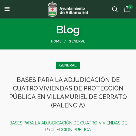
0
Blog
HOME
GENERAL
GENERAL
BASES PARA LA ADJUDICACIÓN DE
CUATRO VIVIENDAS DE PROTECCIÓN
PÚBLICA EN VILLAMURIEL DE CERRATO
(PALENCIA)
BASES PARA LA ADJUDICACIÓN DE CUATRO VIVIENDAS DE
PROTECCION PUBLICA