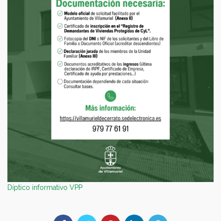
Díptico informativo VPP