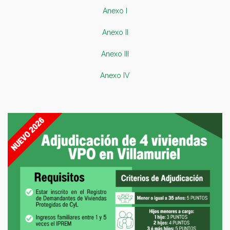
Anexo I
Anexo II
Anexo III
Anexo IV