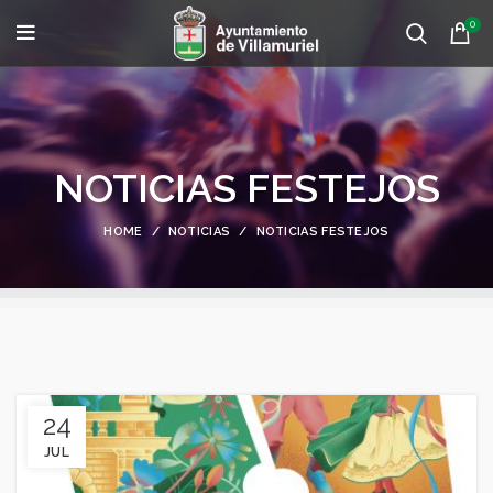
0
NOTICIAS FESTEJOS
HOME
NOTICIAS
NOTICIAS FESTEJOS
24
JUL