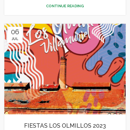
CONTINUE READING
06
JUL
FIESTAS LOS OLMILLOS 2023