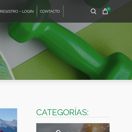
0
REGISTRO – LOGIN
CONTACTO
CATEGORÍAS: