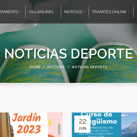
TAMIENTO
VILLAMURIEL
NOTICIAS
TRÁMITES ONLINE
NOTICIAS DEPORTE
HOME
NOTICIAS
NOTICIAS DEPORTE
22
JUN