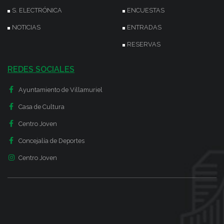
S. ELECTRÓNICA
ENCUESTAS
NOTICIAS
ENTRADAS
RESERVAS
REDES SOCIALES
Ayuntamiento de Villamuriel
Casa de Cultura
Centro Joven
Concejalía de Deportes
Centro Joven