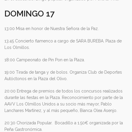
DOMINGO 17
13:00 Misa en honor de Nuestra Señora de la Paz.
13:45 Concierto flamenco a cargo de SARA BUREBA. Plaza de
Los Olmillos.
18:00 Campeonato de Pin Pon en la Plaza.
19:00 Tirada de tanga y de bolos. Organiza Club de Deportes
Autóctonos en la Plaza del Olivo.
20:00 Entrega de premios de todos los concursos realizados
durante las fiestas en la Plaza. Reconocimiento por parte de la
AAVV Los Olmillos Unidos a su socio más mayor, Pablo
Lanchares Martínez, y al más pequeño, Bianca Olea Asenjo.
20:30 Chorizada Popular. Bocadillo a 1.50€ organizada por la
Peña Gastronómica.