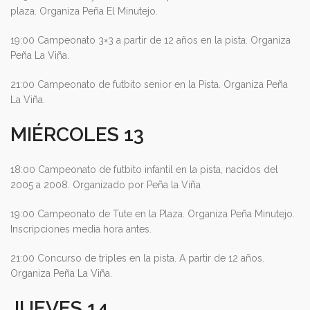
plaza. Organiza Peña El Minutejo.
19:00 Campeonato 3×3 a partir de 12 años en la pista. Organiza
Peña La Viña.
21:00 Campeonato de futbito senior en la Pista. Organiza Peña
La Viña.
MIÉRCOLES 13
18:00 Campeonato de futbito infantil en la pista, nacidos del
2005 a 2008. Organizado por Peña la Viña
19:00 Campeonato de Tute en la Plaza. Organiza Peña Minutejo.
Inscripciones media hora antes.
21:00 Concurso de triples en la pista. A partir de 12 años.
Organiza Peña La Viña.
JUEVES 14