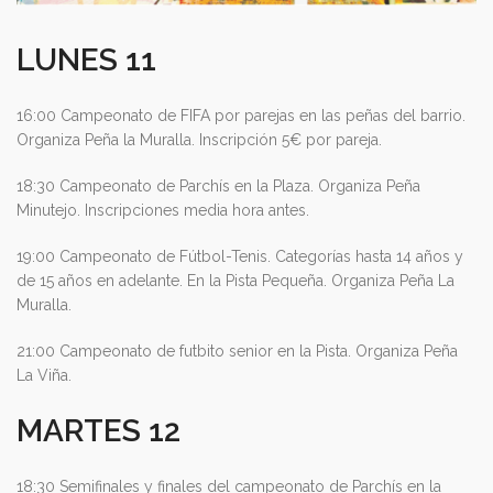
LUNES 11
16:00 Campeonato de FIFA por parejas en las peñas del barrio.
Organiza Peña la Muralla. Inscripción 5€ por pareja.
18:30 Campeonato de Parchís en la Plaza. Organiza Peña
Minutejo. Inscripciones media hora antes.
19:00 Campeonato de Fútbol-Tenis. Categorías hasta 14 años y
de 15 años en adelante. En la Pista Pequeña. Organiza Peña La
Muralla.
21:00 Campeonato de futbito senior en la Pista. Organiza Peña
La Viña.
MARTES 12
18:30 Semifinales y finales del campeonato de Parchís en la