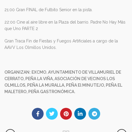
21:00 Gran FINAL de Futbito Senior en la pista.
22:00 Cine al aire libre en la Plaza del barrio. Padre No Hay Más
que Uno PARTE 2
Gran Traca Fin de Fiestas y Fuegos Artificiales a cargo de la
AAVV Los Olmillos Unidos.
ORGANIZAN: EXCMO. AYUNTAMIENTO DE VILLAMURIEL DE
CERRATO, PEÑA LA VIÑA, ASOCIACIÓN DE VECINOS LOS
OLMILLOS, PEÑA LA MURALLA, PEÑA
El
MINUTEJO, PEÑA EL
MALETERO, PEÑA GASTRONÓMICA.