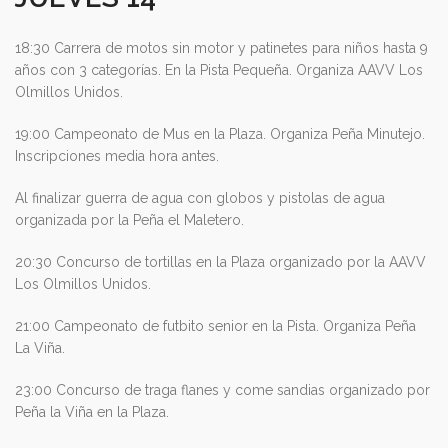
18:30 Carrera de motos sin motor y patinetes para niños hasta 9
años con 3 categorías. En la Pista Pequeña. Organiza AAVV Los
Olmillos Unidos.
19:00 Campeonato de Mus en la Plaza. Organiza Peña Minutejo.
Inscripciones media hora antes.
Al finalizar guerra de agua con globos y pistolas de agua
organizada por la Peña el Maletero.
20:30 Concurso de tortillas en la Plaza organizado por la AAVV
Los Olmillos Unidos.
21:00 Campeonato de futbito senior en la Pista. Organiza Peña
La Viña.
23:00 Concurso de traga flanes y come sandias organizado por
Peña la Viña en la Plaza.