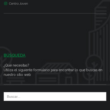
Centro Joven
BÚSQUEDA
¿Qué necesitas?
Utiliza el siguiente formulario para encontrar lo que buscas en
nuestro sitio web
Search
for: