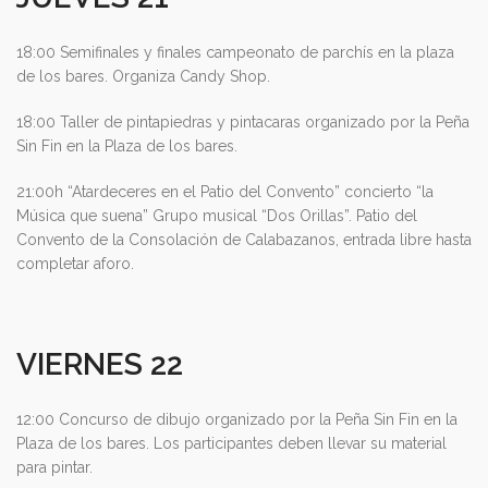
18:00 Semifinales y finales campeonato de parchís en la plaza
de los bares. Organiza Candy Shop.
18:00 Taller de pintapiedras y pintacaras organizado por la Peña
Sin Fin en la Plaza de los bares.
21:00h “Atardeceres en el Patio del Convento” concierto “la
Música que suena” Grupo musical “Dos Orillas”. Patio del
Convento de la Consolación de Calabazanos, entrada libre hasta
completar aforo.
VIERNES 22
12:00 Concurso de dibujo organizado por la Peña Sin Fin en la
Plaza de los bares. Los participantes deben llevar su material
para pintar.