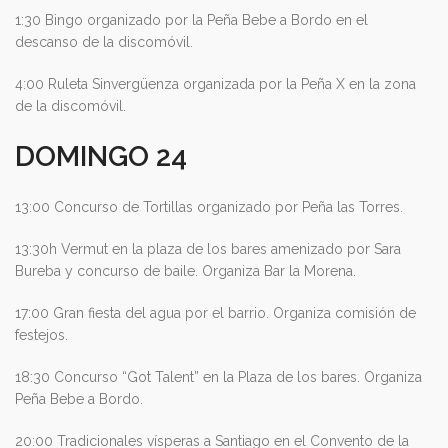
1:30 Bingo organizado por la Peña Bebe a Bordo en el
descanso de la discomóvil.
4:00 Ruleta Sinvergüenza organizada por la Peña X en la zona
de la discomóvil.
DOMINGO 24
13:00 Concurso de Tortillas organizado por Peña las Torres.
13:30h Vermut en la plaza de los bares amenizado por Sara
Bureba y concurso de baile. Organiza Bar la Morena.
17:00 Gran fiesta del agua por el barrio. Organiza comisión de
festejos.
18:30 Concurso “Got Talent” en la Plaza de los bares. Organiza
Peña Bebe a Bordo.
20:00 Tradicionales vísperas a Santiago en el Convento de la