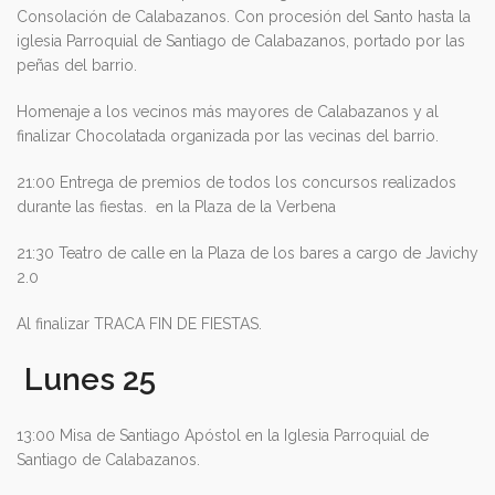
Consolación de Calabazanos. Con procesión del Santo hasta la
iglesia Parroquial de Santiago de Calabazanos, portado por las
peñas del barrio.
Homenaje a los vecinos más mayores de Calabazanos y al
finalizar Chocolatada organizada por las vecinas del barrio.
21:00 Entrega de premios de todos los concursos realizados
durante las fiestas. en la Plaza de la Verbena
21:30 Teatro de calle en la Plaza de los bares a cargo de Javichy
2.0
Al finalizar TRACA FIN DE FIESTAS.
Lunes 25
13:00 Misa de Santiago Apóstol en la Iglesia Parroquial de
Santiago de Calabazanos.