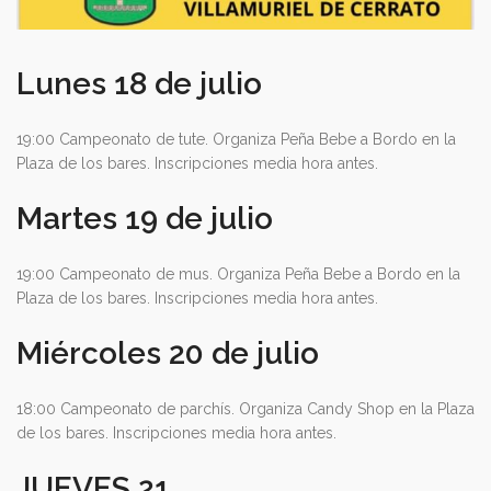
Lunes 18 de julio
19:00 Campeonato de tute. Organiza Peña Bebe a Bordo en la
Plaza de los bares. Inscripciones media hora antes.
Martes 19 de julio
19:00 Campeonato de mus. Organiza Peña Bebe a Bordo en la
Plaza de los bares. Inscripciones media hora antes.
Miércoles 20 de julio
18:00 Campeonato de parchís. Organiza Candy Shop en la Plaza
de los bares. Inscripciones media hora antes.
JUEVES 21