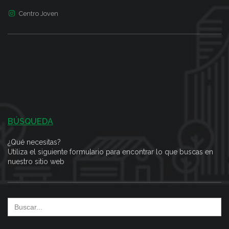
Centro Joven
BÚSQUEDA
¿Qué necesitas?
Utiliza el siguiente formulario para encontrar lo que buscas en
nuestro sitio web
Search
for: