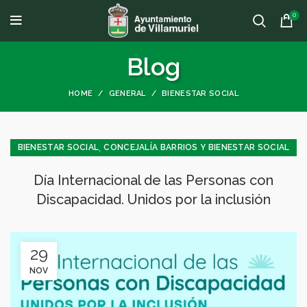
0
Blog
HOME
GENERAL
BIENESTAR SOCIAL
,
BIENESTAR SOCIAL
CONCEJALÍA BARRIOS Y BIENESTAR SOCIAL
,
GENERAL
Día Internacional de las Personas con
Discapacidad. Unidos por la inclusión
29
NOV