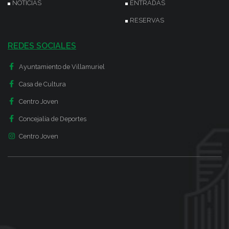
NOTICIAS
ENTRADAS
RESERVAS
REDES SOCIALES
Ayuntamiento de Villamuriel
Casa de Cultura
Centro Joven
Concejalía de Deportes
Centro Joven