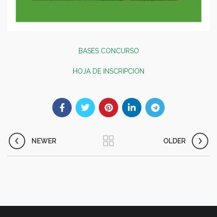
BASES CONCURSO
HOJA DE INSCRIPCION
NEWER
OLDER