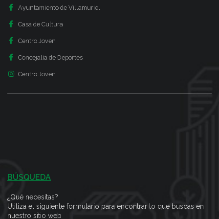
Ayuntamiento de Villamuriel
Casa de Cultura
Centro Joven
Concejalía de Deportes
Centro Joven
BÚSQUEDA
¿Qué necesitas?
Utiliza el siguiente formulario para encontrar lo que buscas en
nuestro sitio web