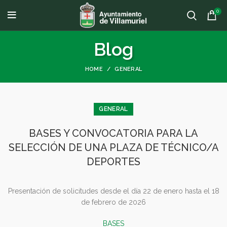
0
Blog
HOME
GENERAL
GENERAL
BASES Y CONVOCATORIA PARA LA
SELECCIÓN DE UNA PLAZA DE TÉCNICO/A
DEPORTES
Presentación de solicitudes desde el día 22 de enero hasta el 18
de febrero de 2026
BASES