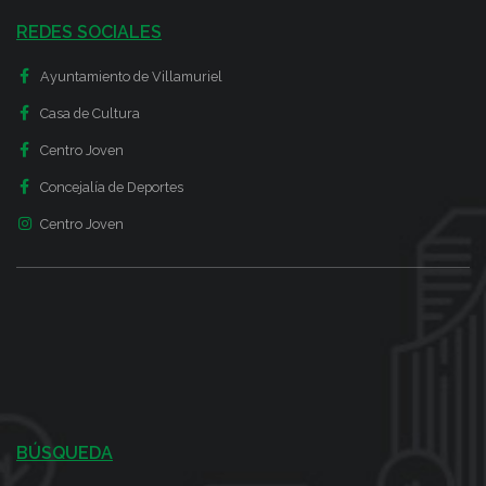
REDES SOCIALES
Ayuntamiento de Villamuriel
Casa de Cultura
Centro Joven
Concejalía de Deportes
Centro Joven
BÚSQUEDA