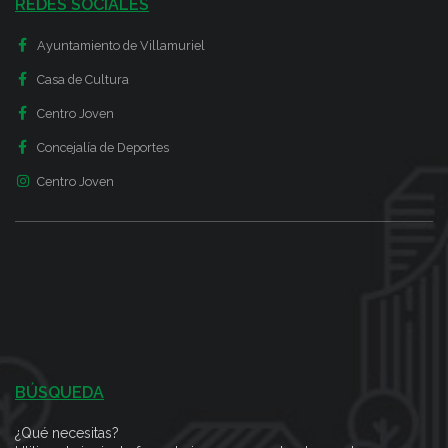
REDES SOCIALES
Ayuntamiento de Villamuriel
Casa de Cultura
Centro Joven
Concejalía de Deportes
Centro Joven
BÚSQUEDA
¿Qué necesitas?