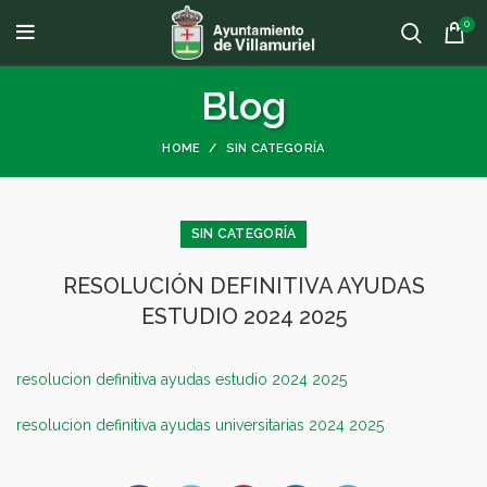
0
Blog
HOME
SIN CATEGORÍA
SIN CATEGORÍA
RESOLUCIÓN DEFINITIVA AYUDAS
ESTUDIO 2024 2025
resolucion definitiva ayudas estudio 2024 2025
resolucion definitiva ayudas universitarias 2024 2025