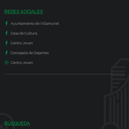
REDES SOCIALES
Ayuntamiento de Villamuriel
Casa de Cultura
Centro Joven
Concejalía de Deportes
Centro Joven
BÚSQUEDA