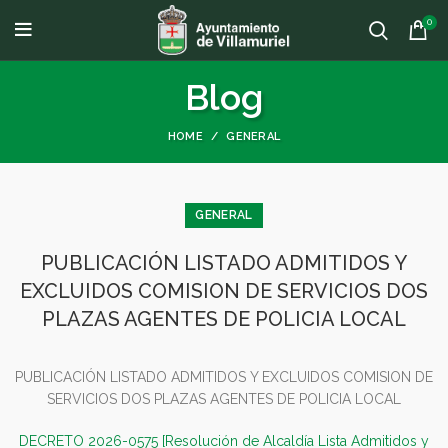
0
Blog
HOME
GENERAL
GENERAL
PUBLICACIÓN LISTADO ADMITIDOS Y
EXCLUIDOS COMISION DE SERVICIOS DOS
PLAZAS AGENTES DE POLICIA LOCAL
PUBLICACIÓN LISTADO ADMITIDOS Y EXCLUIDOS COMISION DE
SERVICIOS DOS PLAZAS AGENTES DE POLICIA LOCAL
DECRETO 2026-0575 [Resolución de Alcaldía Lista Admitidos y