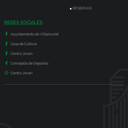
RESERVAS
REDES SOCIALES
Ayuntamiento de Villamuriel
Casa de Cultura
Centro Joven
Concejalía de Deportes
Centro Joven