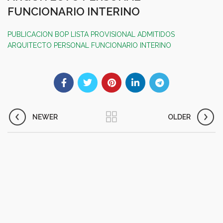
FUNCIONARIO INTERINO
PUBLICACION BOP LISTA PROVISIONAL ADMITIDOS
ARQUITECTO PERSONAL FUNCIONARIO INTERINO
NEWER
OLDER