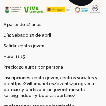
A partir de 12 años
Día: Sábado 29 de abril
Salida: centro joven
Hora: 11:15
Precio: 20 euros por persona
Inscripciones: centro joven, centros sociales y
en:
https://villamuriel.es/events/programa-
de-ocio-y-participacion-juvenil-meseta-
karting-indoor-y-bolera-sportline/