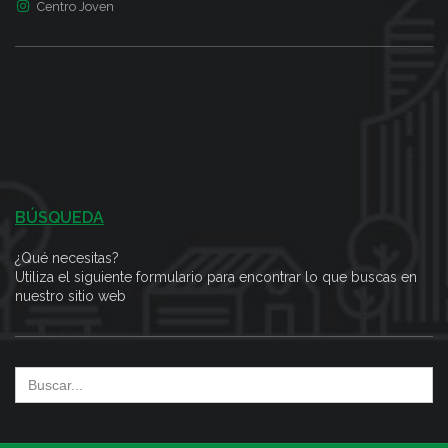
Centro Joven
BÚSQUEDA
¿Qué necesitas?
Utiliza el siguiente formulario para encontrar lo que buscas en
nuestro sitio web
Search
for: