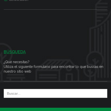
BÚSQUEDA
¿Qué necesitas?
Utiliza el siguiente formulario para encontrar lo que buscas en
nuestro sitio web
Search
for: