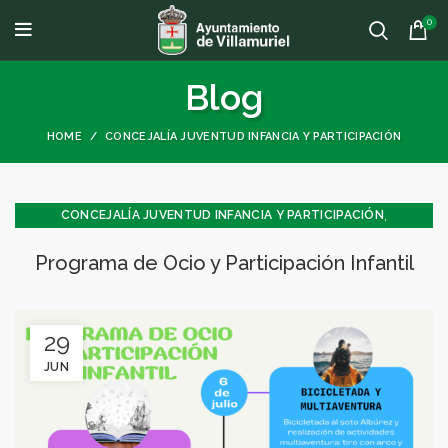
0
Blog
HOME
CONCEJALÍA JUVENTUD INFANCIA Y PARTICIPACIÓN
,
CONCEJALÍA JUVENTUD INFANCIA Y PARTICIPACIÓN
JUVENTUD - INFANCIA
Programa de Ocio y Participación Infantil
29
JUN