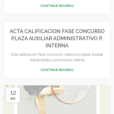
CONTINUE READING
ACTA CALIFICACION FASE CONCURSO
PLAZA AUXILIAR ADMINISTRATIVO P.
INTERNA
Acta calificación Fase Concurso, selección plaza Auxiliar
Administrativo promoción interna
CONTINUE READING
12
DIC