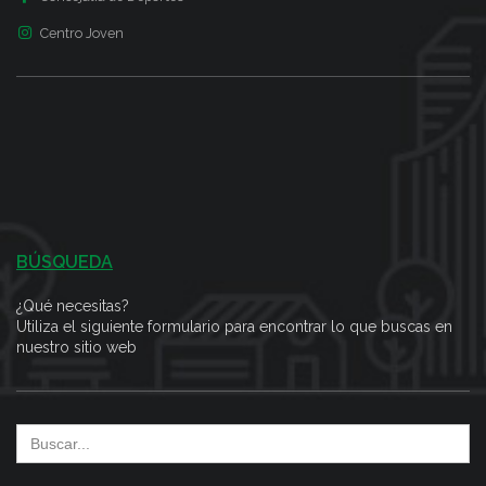
Centro Joven
BÚSQUEDA
¿Qué necesitas?
Utiliza el siguiente formulario para encontrar lo que buscas en
nuestro sitio web
Search
for: