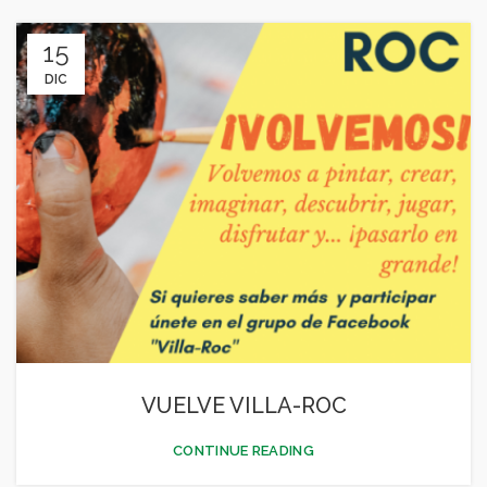
15
DIC
VUELVE VILLA-ROC
CONTINUE READING