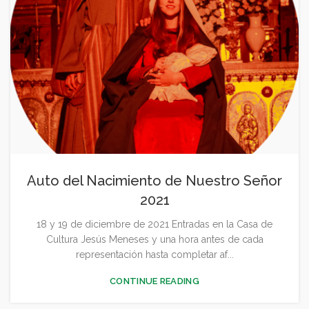
Auto del Nacimiento de Nuestro Señor
2021
18 y 19 de diciembre de 2021 Entradas en la Casa de
Cultura Jesús Meneses y una hora antes de cada
representación hasta completar af...
CONTINUE READING