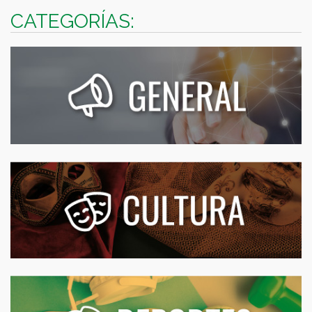
CATEGORÍAS: