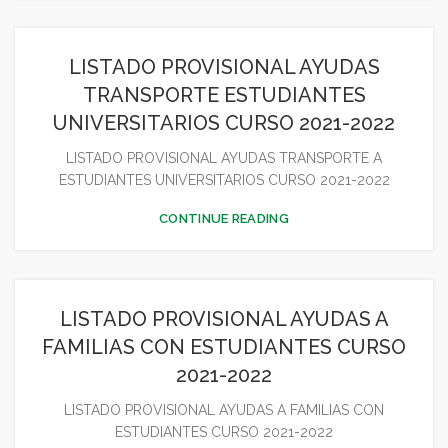
LISTADO PROVISIONAL AYUDAS
TRANSPORTE ESTUDIANTES
UNIVERSITARIOS CURSO 2021-2022
LISTADO PROVISIONAL AYUDAS TRANSPORTE A
ESTUDIANTES UNIVERSITARIOS CURSO 2021-2022
CONTINUE READING
LISTADO PROVISIONAL AYUDAS A
FAMILIAS CON ESTUDIANTES CURSO
2021-2022
LISTADO PROVISIONAL AYUDAS A FAMILIAS CON
ESTUDIANTES CURSO 2021-2022