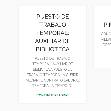
PUESTO DE
TRABAJO
PI
TEMPORAL:
CONC
AUXILIAR DE
VILLA
DES
BIBLIOTECA
PUESTO DE TRABAJO
TEMPORAL: AUXILIAR DE
BIBLIOTECA PUESTO DE
TRABAJO TEMPORAL A CUBRIR
MEDIANTE CONTRATO LABORAL
TEMPORAL A TIEMPO C...
CONTINUE READING