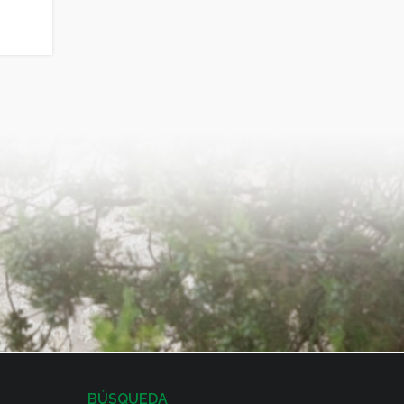
BÚSQUEDA