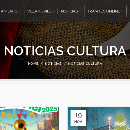
TAMIENTO
VILLAMURIEL
NOTICIAS
TRÁMITES ONLINE
NOTICIAS CULTURA
HOME
NOTICIAS
NOTICIAS CULTURA
19
NOV