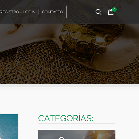
0
REGISTRO – LOGIN
CONTACTO
CATEGORÍAS: