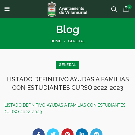
0
Blog
HOME
GENERAL
GENERAL
LISTADO DEFINITIVO AYUDAS A FAMILIAS
CON ESTUDIANTES CURSO 2022-2023
LISTADO DEFINITIVO AYUDAS A FAMILIAS CON ESTUDIANTES
CURSO 2022-2023