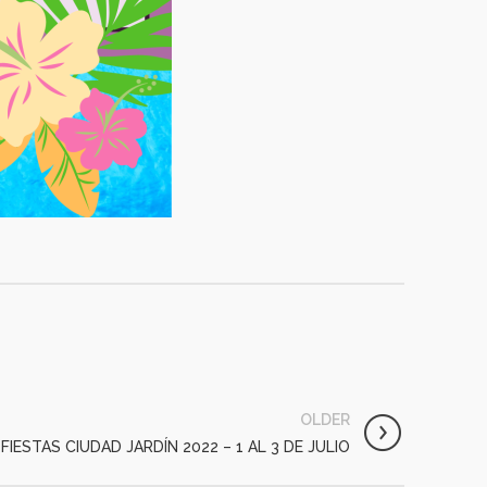
OLDER
FIESTAS CIUDAD JARDÍN 2022 – 1 AL 3 DE JULIO