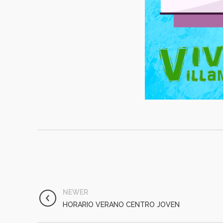
NEWER
HORARIO VERANO CENTRO JOVEN