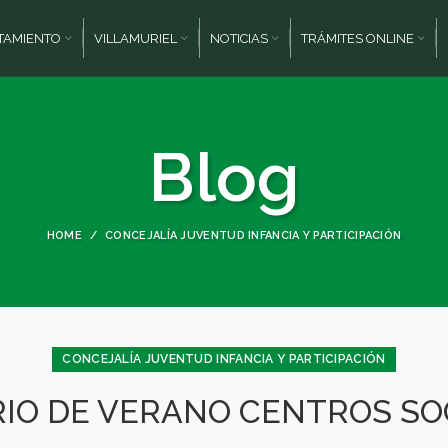
TAMIENTO
VILLAMURIEL
NOTICIAS
TRÁMITES ONLINE
Blog
HOME
CONCEJALÍA JUVENTUD INFANCIA Y PARTICIPACIÓN
CONCEJALÍA JUVENTUD INFANCIA Y PARTICIPACIÓN
IO DE VERANO CENTROS SO