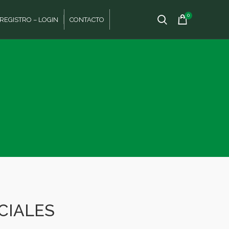
0
REGISTRO – LOGIN
CONTACTO
CIALES