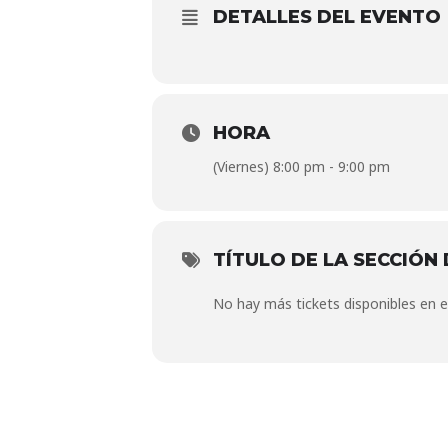
DETALLES DEL EVENTO
HORA
(Viernes) 8:00 pm - 9:00 pm
TÍTULO DE LA SECCIÓN 
No hay más tickets disponibles en