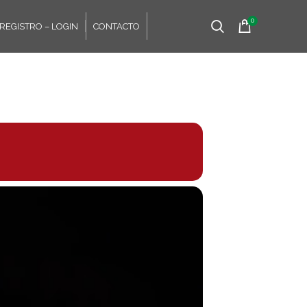
0
REGISTRO – LOGIN
CONTACTO