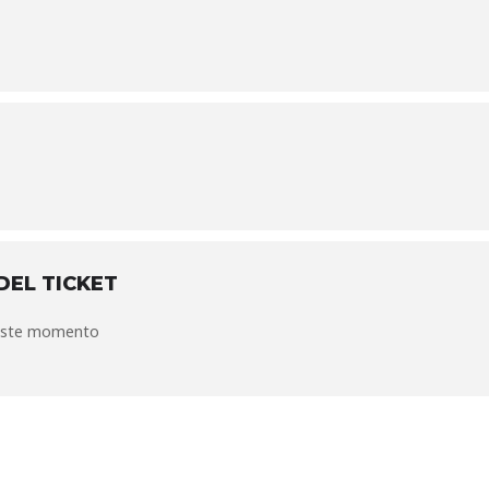
DEL TICKET
 este momento