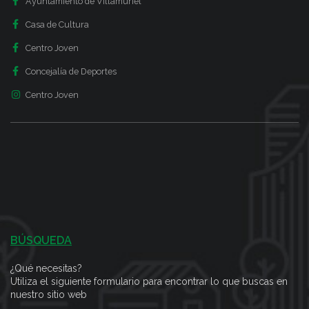
Ayuntamiento de Villamuriel
Casa de Cultura
Centro Joven
Concejalía de Deportes
Centro Joven
BÚSQUEDA
¿Qué necesitas?
Utiliza el siguiente formulario para encontrar lo que buscas en
nuestro sitio web