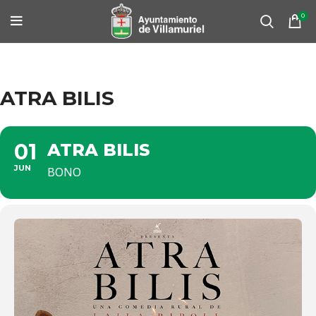
0
ATRA BILIS
01
ATRA BILIS
JUN
BONO