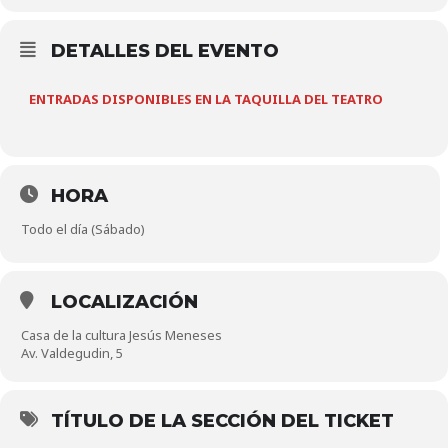
DETALLES DEL EVENTO
ENTRADAS DISPONIBLES EN LA TAQUILLA DEL TEATRO
HORA
Todo el día (Sábado)
LOCALIZACIÓN
Casa de la cultura Jesús Meneses
Av. Valdegudin, 5
TÍTULO DE LA SECCIÓN DEL TICKET