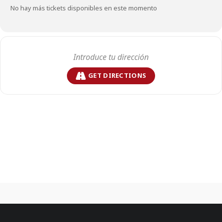
No hay más tickets disponibles en este momento
GET DIRECTIONS